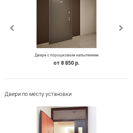
Двери с порошковым напылением
от 8 850 р.
Двери по месту установки