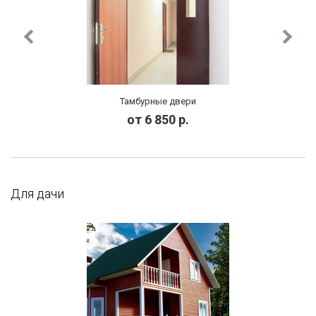
Тамбурные двери
от 6 850 р.
Для дачи