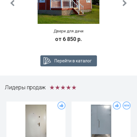
Двери для дачи
от 6 850 р.
Перейти в каталог
★★★★★
Лидеры продаж