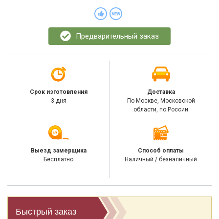
Предварительный заказ
Срок изготовления
Доставка
3 дня
По Москве, Московской
области, по России
Выезд замерщика
Способ оплаты
Бесплатно
Наличный / безналичный
Быстрый заказ