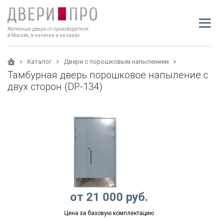
Железные двери от производителя
в Москве, в наличии и на заказ
Каталог
Двери с порошковым напылением
Тамбурная дверь порошковое напыление с
двух сторон (DP-134)
от
21 000
руб.
Цена за базовую комплектацию