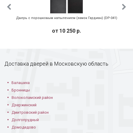
Дверь с порошковым напылением (замок Гардиан) (DP-041)
от
10 250
р.
Доставка дверей в Московскую область
Балашиха
Бронницы
Волоколамский район
Дзержинский
Дмитровский район
Долгопрудный
Домодедово