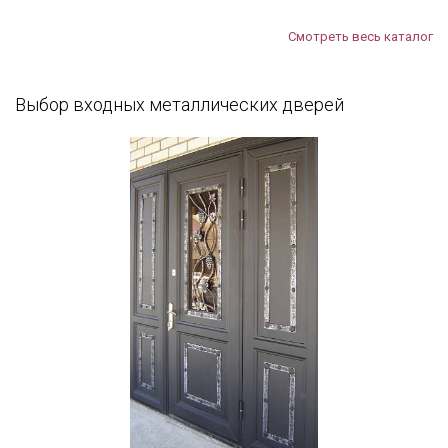
Смотреть весь каталог
Выбор входных металлических дверей