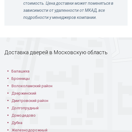
стоимость. Цена доставки может поменяться в
зависимости от удаленности от МКАД, все
подробности у менеджеров компании.
Доставка дверей в Московскую область
Балашиха
Бронницы
Волоколамский район
Дзержинский
Дмитровский район
Долгопрудный
Домодедово
Дубна
Железнодорожный