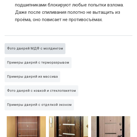
подшипниками блокируют любые попытки взлома.
Даже после спиливания полотно не вытащить из
проёма, оно повисает не противосъёмах.
Фото дверей МДФ с молдингом
Примеры дверей с терморазрывом
Примеры дверей из массива
Фото дверей с ковкой и стеклопакетом
Примеры дверей с отделкой эконом