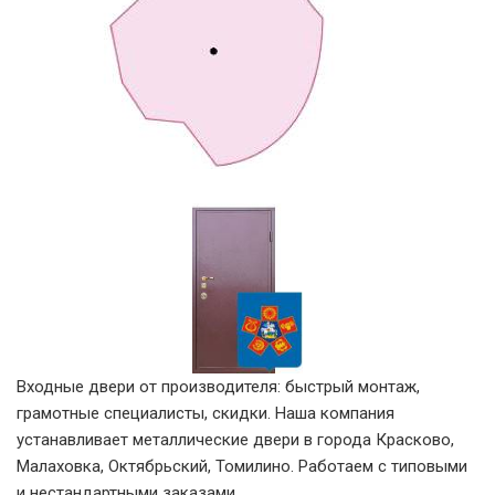
Входные двери от производителя: быстрый монтаж,
грамотные специалисты, скидки. Наша компания
устанавливает металлические двери в города Красково,
Малаховка, Октябрьский, Томилино. Работаем с типовыми
и нестандартными заказами.