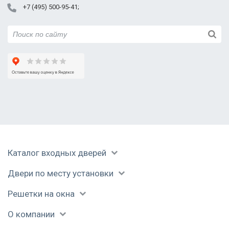
+7 (495) 500-95-41
Каталог входных дверей
Двери по месту установки
Решетки на окна
О компании