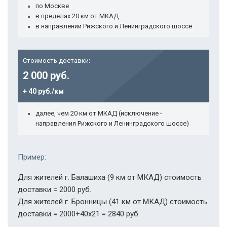
по Москве
в пределах 20 км от МКАД
в направлении Рижского и Ленинградского шоссе
Стоимость доставки:
2 000 руб.
+ 40 руб./км
далее, чем 20 км от МКАД (исключение -
направления Рижского и Ленинградского шоссе)
Пример:
Для жителей г. Балашиха (9 км от МКАД) стоимость
доставки = 2000 руб.
Для жителей г. Бронницы (41 км от МКАД) стоимость
доставки = 2000+40х21 = 2840 руб.