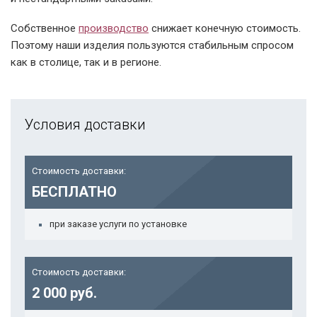
Собственное
производство
снижает конечную стоимость.
Поэтому наши изделия пользуются стабильным спросом
как в столице, так и в регионе.
Условия доставки
Стоимость доставки:
БЕСПЛАТНО
при заказе услуги по установке
Стоимость доставки:
2 000 руб.