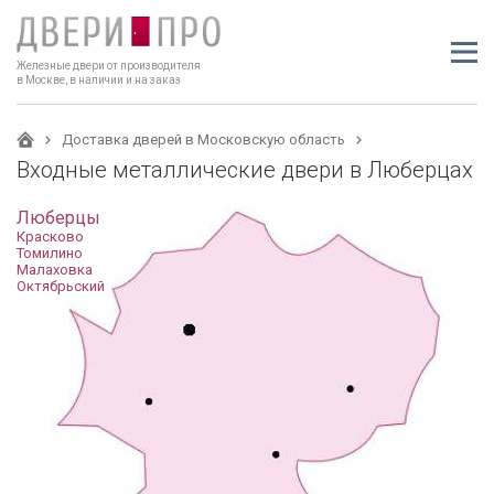
Железные двери от производителя
в Москве, в наличии и на заказ
Доставка дверей в Московскую область
Входные металлические двери в Люберцах
Люберцы
Красково
Томилино
Малаховка
Октябрьский