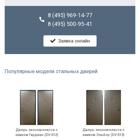
8 (495) 969-14-77
8 (495) 500-95-41
Заявка онлайн
Популярные модели стальных дверей
Дверь эконом-класса с
Дверь эконом-класса с
замком Гардиан (DV-012)
замком Эльбор (DV-013)