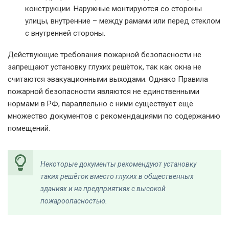
конструкции. Наружные монтируются со стороны
улицы, внутренние – между рамами или перед стеклом
с внутренней стороны.
Действующие требования пожарной безопасности не
запрещают установку глухих решёток, так как окна не
считаются эвакуационными выходами. Однако Правила
пожарной безопасности являются не единственными
нормами в РФ, параллельно с ними существует ещё
множество документов с рекомендациями по содержанию
помещений.
Некоторые документы рекомендуют установку
таких решёток вместо глухих в общественных
зданиях и на предприятиях с высокой
пожароопасностью.