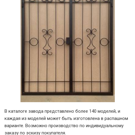
В каталоге завода представлено более 140 моделей, и
каждая из моделей может быть изготовлена в распашном
варианте. Возможно производство по индивидуальному
заказу по эскизу покупателя.