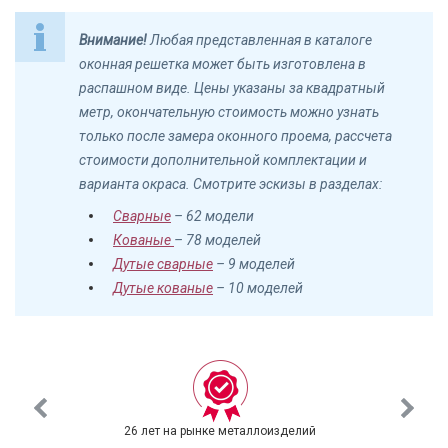
Внимание!
Любая представленная в каталоге
оконная решетка может быть изготовлена в
распашном виде. Цены указаны за квадратный
метр, окончательную стоимость можно узнать
только после замера оконного проема, рассчета
стоимости дополнительной комплектации и
варианта окраса. Смотрите эскизы в разделах:
Сварные
– 62 модели
Кованые
– 78 моделей
Дутые сварные
– 9 моделей
Дутые кованые
– 10 моделей
26 лет на рынке металлоизделий