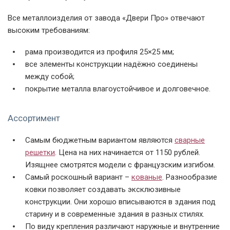
Все металлоизделия от завода «Двери Про» отвечают
высоким требованиям:
рама производится из профиля 25×25 мм;
все элементы конструкции надёжно соединены
между собой;
покрытие металла влагоустойчивое и долговечное.
Ассортимент
Самым бюджетным вариантом являются
сварные
решетки
. Цена на них начинается от 1150 рублей.
Изящнее смотрятся модели с французским изгибом.
Самый роскошный вариант –
кованые
. Разнообразие
ковки позволяет создавать эксклюзивные
конструкции. Они хорошо вписываются в здания под
старину и в современные здания в разных стилях.
По виду крепления различают наружные и внутренние