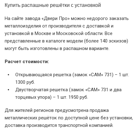
Купить распашные решётки с установкой
На сайте завода «Двери Про» можно недорого заказать
металлоизделия от производителя с доставкой и
установкой в Москве и Московской области. Все
представленные в каталоге модели (более 140 эскизов)
могут быть изготовлены в распашном варианте.
Расчет стоимости:
Открывающаяся решетка (замок «САМ» 731) – 1 шт.
1300 руб.
Двустворчатая решетка (замок «САМ» 731 и два
торцевых упора) – 1 шт. 1950 руб.
Для жителей регионов предусмотрена продажа
металлических решёток по доступной цене без установки,
доставка производится транспортной компанией.