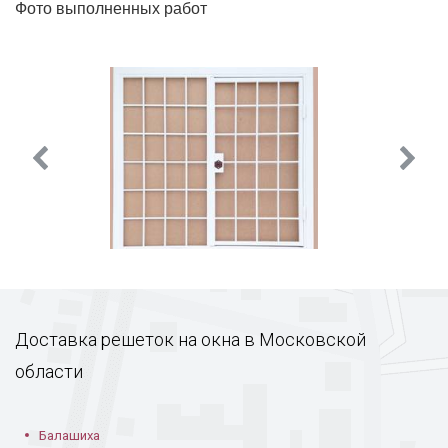
Фото выполненных работ
Доставка решеток на окна в Московской
области
Балашиха