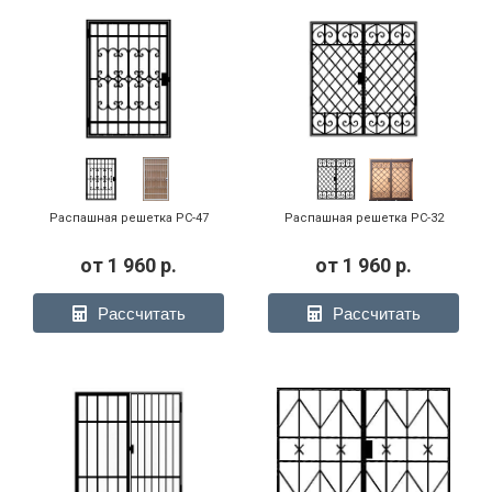
Распашная решетка РС-47
Распашная решетка РС-32
от
1 960
р.
от
1 960
р.
Рассчитать
Рассчитать