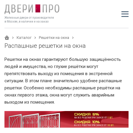
Железные двери от производителя
в Москве, в наличии и на заказ
Каталог
Решетки на окна
Распашные решетки на окна
Решетки на окнах гарантируют большую защищённость
людей и имущества, но глухие решётки могут
препятствовать выходу из помещения в экстренной
ситуации. В этом плане значительно удобнее распашные
решетки. Особенно необходимы распашные решётки на
окнах первого этажа, окна могут служить аварийным
выходом из помещения.