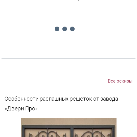
Все эскизы
Особенности распашных решеток от завода
«Двери Про»