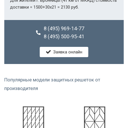
Для жителей г. Бронницы (41 км от МКАД) стоимость
доставки = 1500+30х21 = 2130 руб.
8 (495) 969-14-77
8 (495) 500-95-41
Заявка онлайн
Популярные модели защитных решеток от
производителя