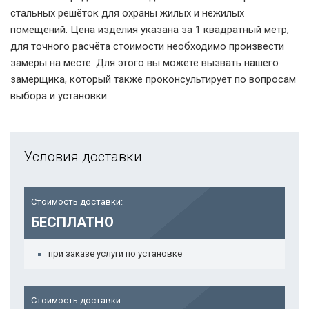
стальных решёток для охраны жилых и нежилых
помещений. Цена изделия указана за 1 квадратный метр,
для точного расчёта стоимости необходимо произвести
замеры на месте. Для этого вы можете вызвать нашего
замерщика, который также проконсультирует по вопросам
выбора и установки.
Условия доставки
Стоимость доставки:
БЕСПЛАТНО
при заказе услуги по установке
Стоимость доставки: