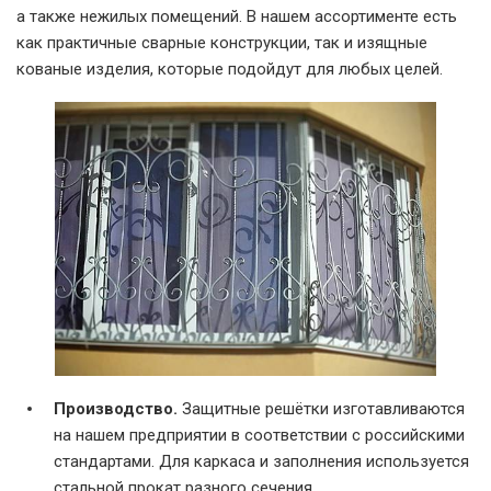
а также нежилых помещений. В нашем ассортименте есть
как практичные сварные конструкции, так и изящные
кованые изделия, которые подойдут для любых целей.
Производство.
Защитные решётки изготавливаются
на нашем предприятии в соответствии с российскими
стандартами. Для каркаса и заполнения используется
стальной прокат разного сечения.