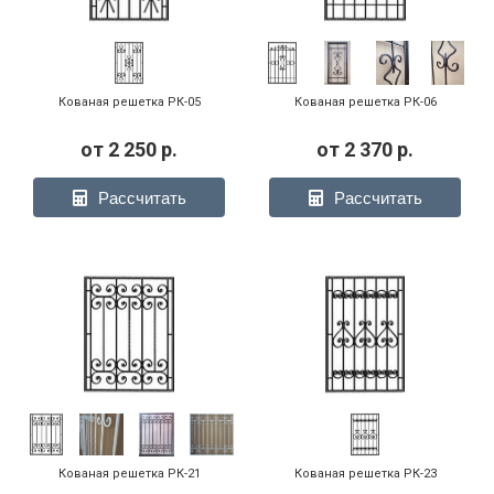
Кованая решетка РК-05
Кованая решетка РК-06
от
2 250
р.
от
2 370
р.
Рассчитать
Рассчитать
Кованая решетка РК-21
Кованая решетка РК-23