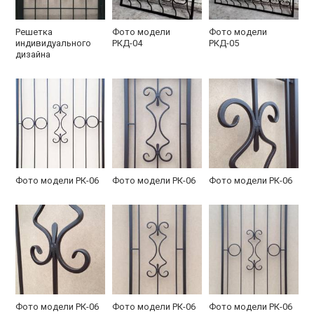
Решетка
Фото модели
Фото модели
индивидуального
РКД-04
РКД-05
дизайна
Фото модели РК-06
Фото модели РК-06
Фото модели РК-06
Фото модели РК-06
Фото модели РК-06
Фото модели РК-06