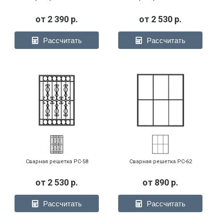
от
2 390
р.
от
2 530
р.
Рассчитать
Рассчитать
Сварная решетка РС-58
Сварная решетка РС-62
от
2 530
р.
от
890
р.
Рассчитать
Рассчитать