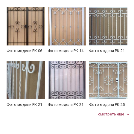
Фото модели РК-06
Фото модели РК-14
Фото модели РК-21
Фото модели РК-21
Фото модели РК-21
Фото модели РК-25
смотреть еще