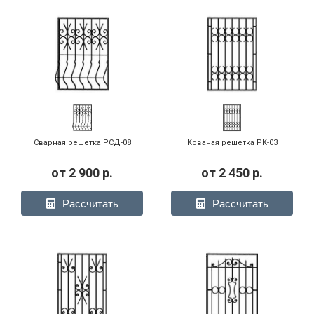
Сварная решетка РСД-08
Кованая решетка РК-03
от
2 900
р.
от
2 450
р.
Рассчитать
Рассчитать