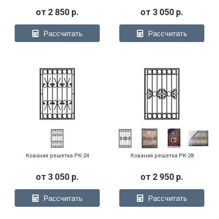
от
2 850
р.
от
3 050
р.
Рассчитать
Рассчитать
Кованая решетка РК-24
Кованая решетка РК-28
от
3 050
р.
от
2 950
р.
Рассчитать
Рассчитать