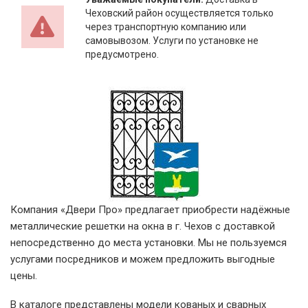
Чеховский район осуществляется только
через транспортную компанию или
самовывозом. Услуги по установке не
предусмотрено.
Компания «Двери Про» предлагает приобрести надёжные
металлические решетки на окна в г. Чехов с доставкой
непосредственно до места установки. Мы не пользуемся
услугами посредников и можем предложить выгодные
цены.
В каталоге представлены модели кованых и сварных