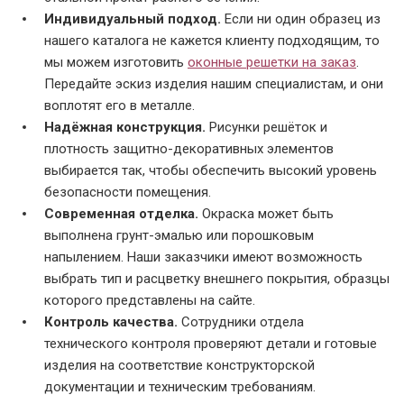
Индивидуальный подход.
Если ни один образец из
нашего каталога не кажется клиенту подходящим, то
мы можем изготовить
оконные решетки на заказ
.
Передайте эскиз изделия нашим специалистам, и они
воплотят его в металле.
Надёжная конструкция.
Рисунки решёток и
плотность защитно-декоративных элементов
выбирается так, чтобы обеспечить высокий уровень
безопасности помещения.
Современная отделка.
Окраска может быть
выполнена грунт-эмалью или порошковым
напылением. Наши заказчики имеют возможность
выбрать тип и расцветку внешнего покрытия, образцы
которого представлены на сайте.
Контроль качества.
Сотрудники отдела
технического контроля проверяют детали и готовые
изделия на соответствие конструкторской
документации и техническим требованиям.