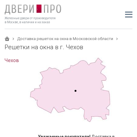
Железные двери от производителя
в Москве, в наличии и на заказ
Доставка решеток на окна в Московской области
Решетки на окна в г. Чехов
Чехов
Уважаемые покупатели!
Доставка в