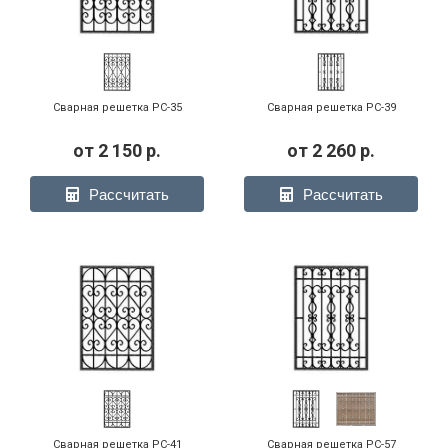
Сварная решетка РС-35
Сварная решетка РС-39
от
2 150
р.
от
2 260
р.
Рассчитать
Рассчитать
Сварная решетка РС-41
Сварная решетка РС-57