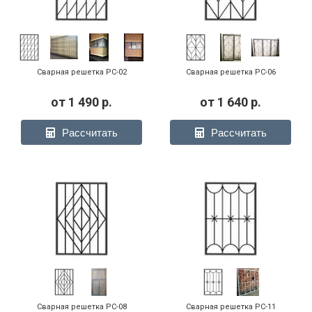
Сварная решетка РС-02
Сварная решетка РС-06
от
1 490
р.
от
1 640
р.
Рассчитать
Рассчитать
Сварная решетка РС-08
Сварная решетка РС-11