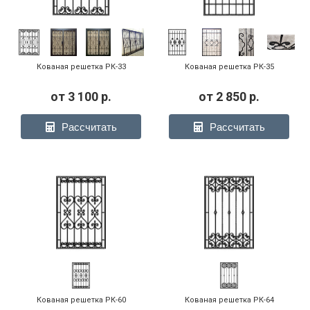
Кованая решетка РК-33
Кованая решетка РК-35
от
3 100
р.
от
2 850
р.
Рассчитать
Рассчитать
Кованая решетка РК-60
Кованая решетка РК-64