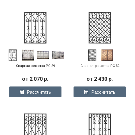
Сварная решетка РС-29
Сварная решетка РС-32
от
2 070
р.
от
2 430
р.
Рассчитать
Рассчитать