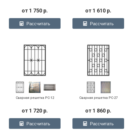
от
1 750
р.
от
1 610
р.
Рассчитать
Рассчитать
Сварная решетка РС-12
Сварная решетка РС-27
от
1 720
р.
от
1 860
р.
Рассчитать
Рассчитать