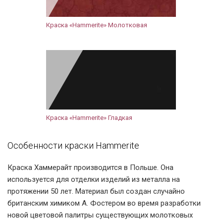
Краска «Hammerite» Молотковая
Краска «Hammerite» Гладкая
Особенности краски Hammerite
Краска Хаммерайт производится в Польше. Она
используется для отделки изделий из металла на
протяжении 50 лет. Материал был создан случайно
британским химиком А. Фостером во время разработки
новой цветовой палитры существующих молотковых