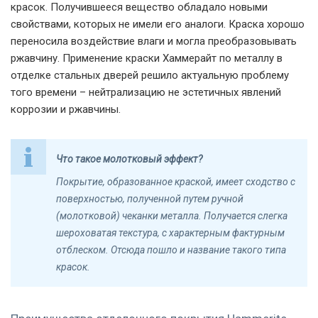
красок. Получившееся вещество обладало новыми
свойствами, которых не имели его аналоги. Краска хорошо
переносила воздействие влаги и могла преобразовывать
ржавчину. Применение краски Хаммерайт по металлу в
отделке стальных дверей решило актуальную проблему
того времени – нейтрализацию не эстетичных явлений
коррозии и ржавчины.
Что такое молотковый эффект?
Покрытие, образованное краской, имеет сходство с
поверхностью, полученной путем ручной
(молотковой) чеканки металла. Получается слегка
шероховатая текстура, с характерным фактурным
отблеском. Отсюда пошло и название такого типа
красок.