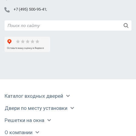
+7 (495) 500-95-41
Каталог входных дверей
Двери по месту установки
Решетки на окна
О компании