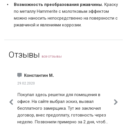
Возможность преобразования ржавчины.
Краску
по металлу Hammerite с молотковым эффектом
можно наносить непосредственно на поверхности с
ржавчиной и явлениями коррозии.
Отзывы
все отзывы
Константин М.
29.02.2020
Покупал здесь решетки для помещения в
офисе. На сайте выбрал эскиз, вызвал
бесплатного замерщика. Тут же заключил
договор, внес предоплату, готовность через
неделю. Позвонили примерно за 2 дня, чтобы