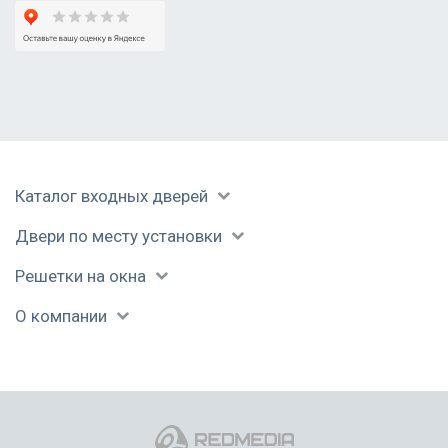
Каталог входных дверей
Двери по месту установки
Решетки на окна
О компании