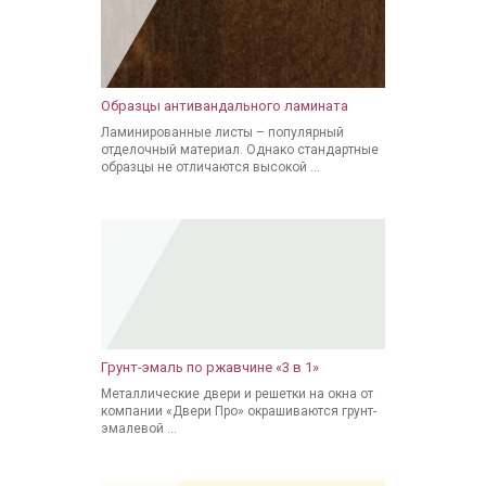
Образцы антивандального ламината
Ламинированные листы – популярный
отделочный материал. Однако стандартные
образцы не отличаются высокой ...
Грунт-эмаль по ржавчине «3 в 1»
Металлические двери и решетки на окна от
компании «Двери Про» окрашиваются грунт-
эмалевой ...