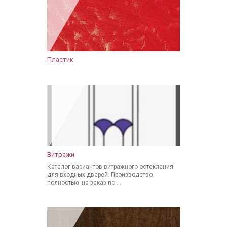
Пластик
Витражи
Каталог вариантов витражного остекления
для входных дверей. Производство
полностью на заказ по ...