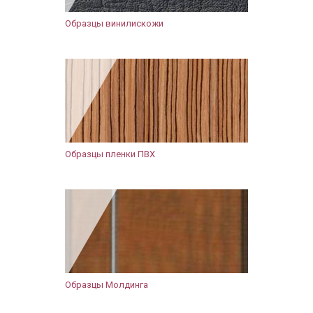
Образцы винилискожи
Образцы пленки ПВХ
Образцы Молдинга