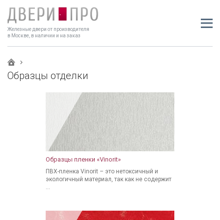
Железные двери от производителя
в Москве, в наличии и на заказ
Образцы отделки
Образцы пленки «Vinorit»
ПВХ-пленка Vinorit – это нетоксичный и
экологичный материал, так как не содержит
...