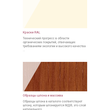
Краски RAL
Технический прогресс в области
органических покрытий, отвечающих
требованиям экологии и высокого качества
...
Образцы шпона и массива
Образцы шпона в каталоге соответствуют
шпону, которым шпонируется МДФ, это слой
натурального ...