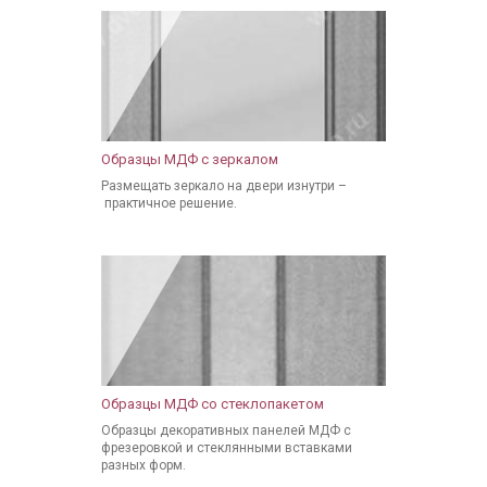
Образцы МДФ с зеркалом
Размещать зеркало на двери изнутри –
практичное решение.
Образцы МДФ со стеклопакетом
Образцы декоративных панелей МДФ с
фрезеровкой и стеклянными вставками
разных форм.