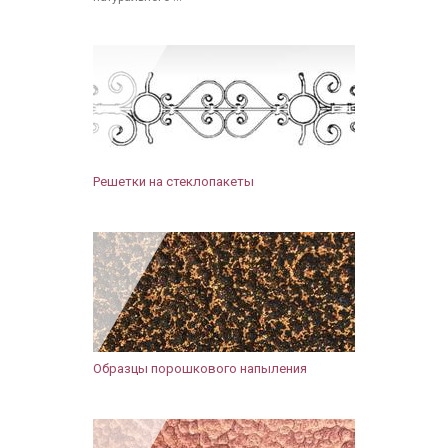
Решетки на стеклопакеты
Образцы порошкового напыления