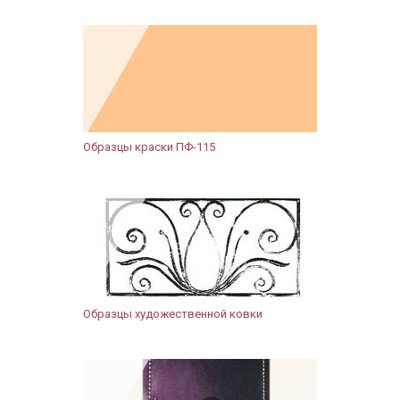
Образцы краски ПФ-115
Образцы художественной ковки