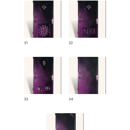
31
32
33
34