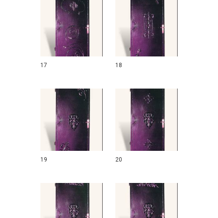
17
18
19
20