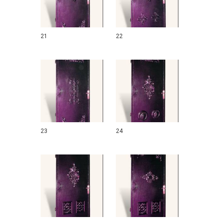
21
22
23
24