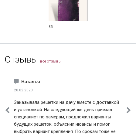
35
Отзывы
все отзывы
Наталья
20.02.2020
Заказывала решетки на дачу вместе с доставкой
и установкой. На следующий же день приехал
специалист по замерам, предложил варианты
будущих решеток, объяснил нюансы и помог
выбрать вариант крепления. По срокам тоже не