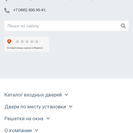
+7 (495) 500-95-41
Каталог входных дверей
Двери по месту установки
Решетки на окна
О компании