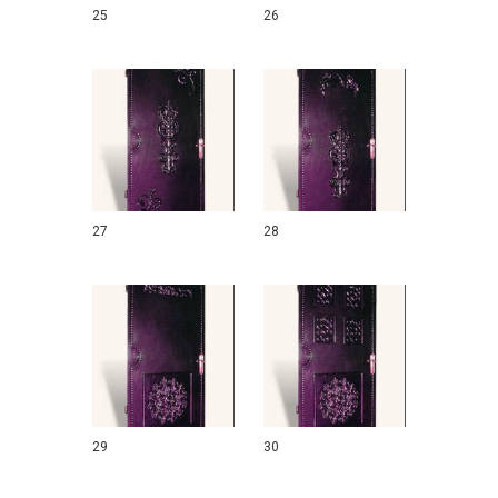
25
26
27
28
29
30