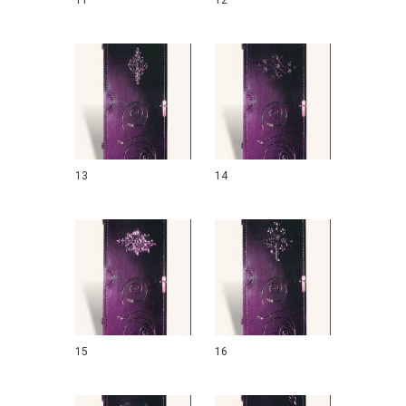
11
12
13
14
15
16