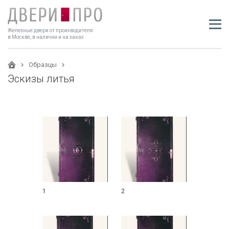
Железные двери от производителя
в Москве, в наличии и на заказ
Образцы
Эскизы литья
1
2