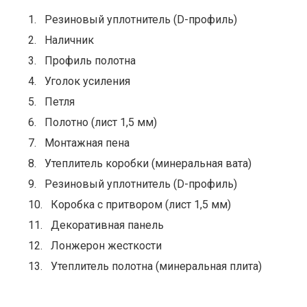
Резиновый уплотнитель (D-профиль)
Наличник
Профиль полотна
Уголок усиления
Петля
Полотно (лист 1,5 мм)
Монтажная пена
Утеплитель коробки (минеральная вата)
Резиновый уплотнитель (D-профиль)
Коробка с притвором (лист 1,5 мм)
Декоративная панель
Лонжерон жесткости
Утеплитель полотна (минеральная плита)