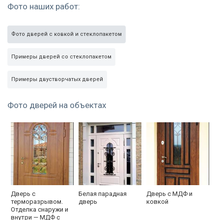
Фото наших работ:
Фото дверей с ковкой и стеклопакетом
Примеры дверей со стеклопакетом
Примеры двустворчатых дверей
Фото дверей на объектах
Дверь с
Белая парадная
Дверь с МДФ и
терморазрывом.
дверь
ковкой
Отделка снаружи и
внутри — МДФ с