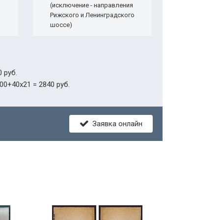
(исключение - направления
Рижского и Ленинградского
шоссе)
 руб.
00+40х21 = 2840 руб.
Заявка онлайн