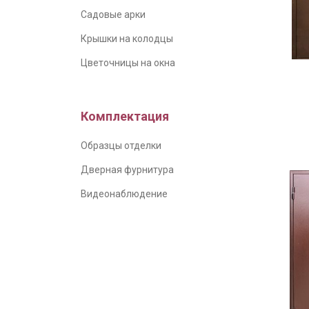
Садовые арки
Крышки на колодцы
Цветочницы на окна
(у
Комплектация
Образцы отделки
Дверная фурнитура
Видеонаблюдение