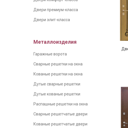
Двери премиум-класса
Двери элит-класса
Металлоизделия
Дв
Гаражные ворота
Сварные решетки на окна
Кованые решетки на окна
Дутые сварные решетки
Дутые кованые решетки
Распашные решетки на окна
Сварные решетчатые двери
Кованые решетчатые двери