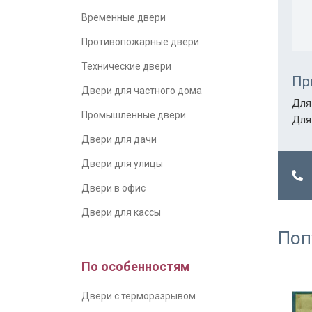
Временные двери
Противопожарные двери
Технические двери
Пр
Двери для частного дома
Для
Промышленные двери
Для
Двери для дачи
Двери для улицы
Двери в офис
Двери для кассы
Поп
По особенностям
Двери с терморазрывом