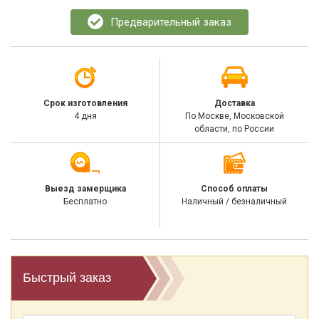
Предварительный заказ
Срок изготовления
Доставка
4 дня
По Москве, Московской
области, по России
Выезд замерщика
Способ оплаты
Бесплатно
Наличный / безналичный
Быстрый заказ