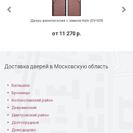
Дверь винилискожа с замком Kale (DV-029)
от
11 270
р.
Доставка дверей в Московскую область
Балашиха
Бронницы
Волоколамский район
Дзержинский
Дмитровский район
Долгопрудный
Домодедово