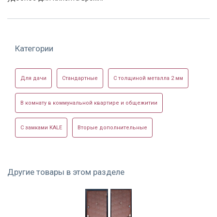
Категории
Для дачи
Стандартные
С толщиной металла 2 мм
В комнату в коммунальной квартире и общежитии
С замками KALE
Вторые дополнительные
Другие товары в этом разделе