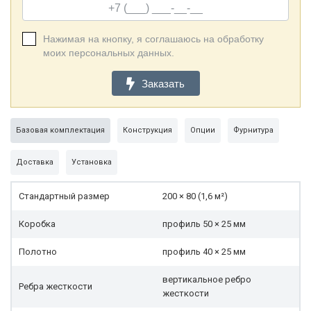
Нажимая на кнопку, я соглашаюсь на обработку
моих персональных данных.
Заказать
Базовая комплектация
Конструкция
Опции
Фурнитура
Доставка
Установка
Стандартный размер
200 × 80 (1,6 м²)
Коробка
профиль 50 × 25 мм
Полотно
профиль 40 × 25 мм
вертикальное ребро
Ребра жесткости
жесткости