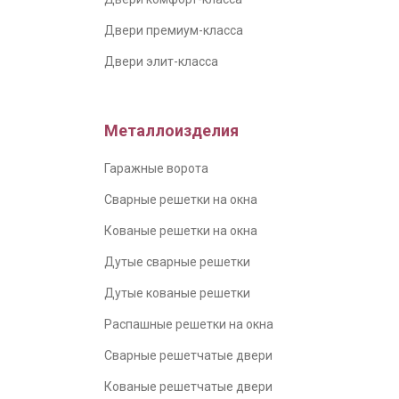
Двери премиум-класса
Двери элит-класса
Металлоизделия
Гаражные ворота
Сварные решетки на окна
Кованые решетки на окна
Дутые сварные решетки
Дутые кованые решетки
Распашные решетки на окна
Сварные решетчатые двери
Кованые решетчатые двери