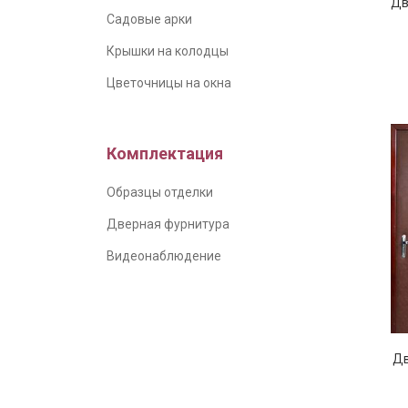
Дв
Садовые арки
Крышки на колодцы
Цветочницы на окна
Комплектация
Образцы отделки
Дверная фурнитура
Видеонаблюдение
Дв