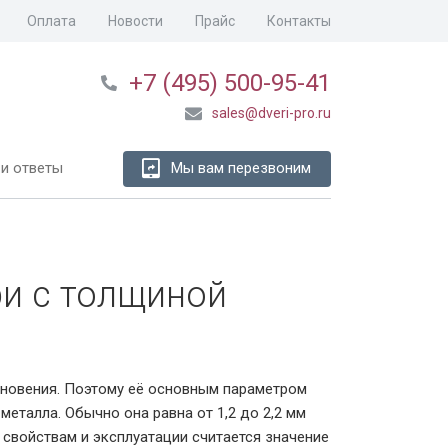
Оплата
Новости
Прайс
Контакты
+7 (495) 500-95-41
sales@dveri-pro.ru
и ответы
Мы вам перезвоним
и с толщиной
кновения. Поэтому её основным параметром
металла. Обычно она равна от 1,2 до 2,2 мм
свойствам и эксплуатации считается значение