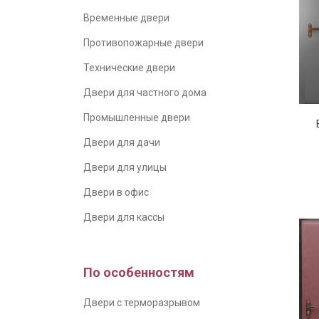
Временные двери
Противопожарные двери
Технические двери
Двери для частного дома
Промышленные двери
Двери для дачи
Двери для улицы
Двери в офис
Двери для кассы
По особенностям
Двери с терморазрывом