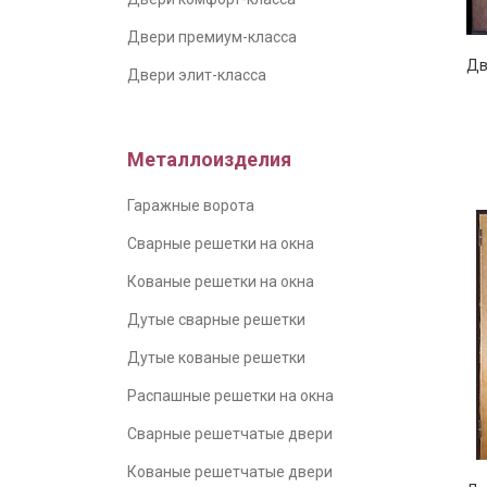
Двери премиум-класса
Дв
Двери элит-класса
Металлоизделия
Гаражные ворота
Сварные решетки на окна
Кованые решетки на окна
Дутые сварные решетки
Дутые кованые решетки
Распашные решетки на окна
Сварные решетчатые двери
Кованые решетчатые двери