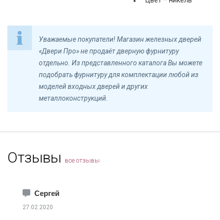
Цвет – никель
Уважаемые покупатели! Магазин железных дверей
«Двери Про» не продаёт дверную фурнитуру
отдельно. Из представленного каталога Вы можете
подобрать фурнитуру для комплектации любой из
моделей входных дверей и других
металлоконструкций.
Отзывы
все отзывы
Сергей
27.02.2020