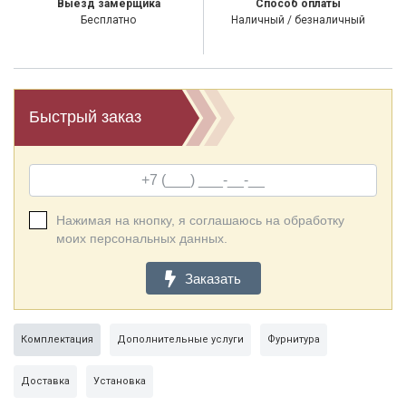
Выезд замерщика
Способ оплаты
Бесплатно
Наличный / безналичный
Быстрый заказ
Нажимая на кнопку, я соглашаюсь на обработку
моих персональных данных.
Заказать
Комплектация
Дополнительные услуги
Фурнитура
Доставка
Установка