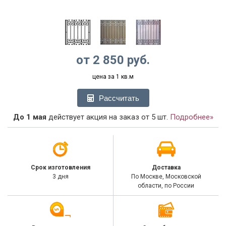
от
2 850
руб.
цена за 1 кв.м
Рассчитать
До 1 мая
действует акция на заказ от 5 шт.
Подробнее»
Срок изготовления
Доставка
3 дня
По Москве, Московской
области, по России