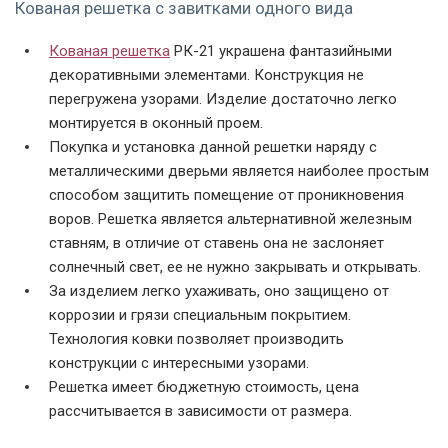
Кованая решетка с завитками одного вида
Кованая решетка
РК-21 украшена фантазийными
декоративными элементами. Конструкция не
перегружена узорами. Изделие достаточно легко
монтируется в оконный проем.
Покупка и установка данной решетки наряду с
металлическими дверьми является наиболее простым
способом защитить помещение от проникновения
воров. Решетка является альтернативной железным
ставням, в отличие от ставень она не заслоняет
солнечный свет, ее не нужно закрывать и открывать.
За изделием легко ухаживать, оно защищено от
коррозии и грязи специальным покрытием.
Технология ковки позволяет производить
конструкции с интересными узорами.
Решетка имеет бюджетную стоимость, цена
рассчитывается в зависимости от размера.