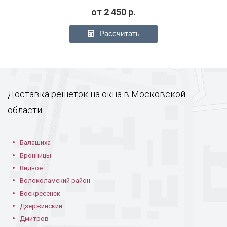
от
2 450
р.
Рассчитать
Доставка решеток на окна в Московской
области
Балашиха
Бронницы
Видное
Волоколамский район
Воскресенск
Дзержинский
Дмитров