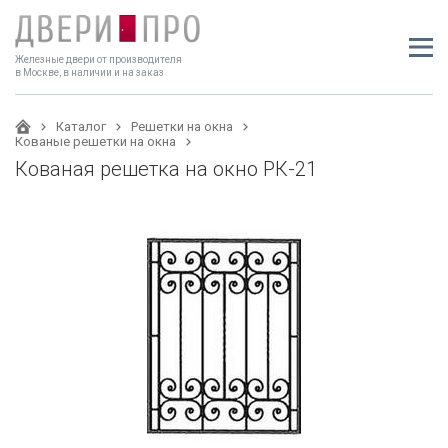
Железные двери от производителя
в Москве, в наличии и на заказ
Каталог
Решетки на окна
Кованые решетки на окна
Кованая решетка на окно РК-21