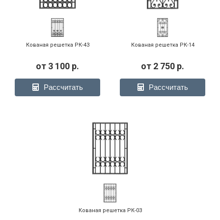
Кованая решетка РК-43
Кованая решетка РК-14
от
3 100
р.
от
2 750
р.
Рассчитать
Рассчитать
Кованая решетка РК-03