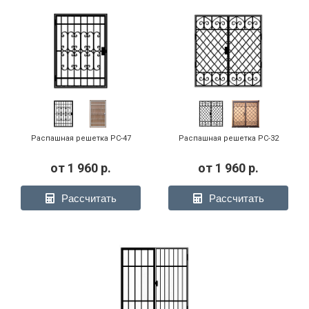
Распашная решетка РС-47
Распашная решетка РС-32
от
1 960
р.
от
1 960
р.
Рассчитать
Рассчитать