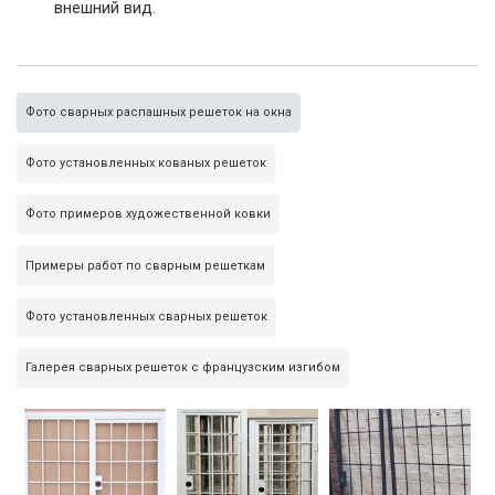
внешний вид.
Фото сварных распашных решеток на окна
Фото установленных кованых решеток
Фото примеров художественной ковки
Примеры работ по сварным решеткам
Фото установленных сварных решеток
Галерея сварных решеток с французским изгибом