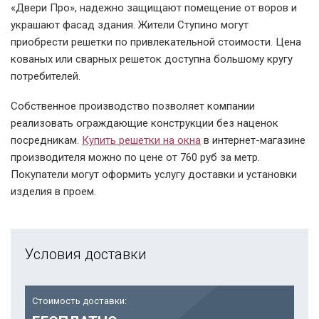
«Двери Про», надежно защищают помещение от воров и
украшают фасад здания. Жители Ступино могут
приобрести решетки по привлекательной стоимости. Цена
кованых или сварных решеток доступна большому кругу
потребителей.
Собственное производство позволяет компании
реализовать ограждающие конструкции без наценок
посредникам.
Купить решетки на окна
в интернет-магазине
производителя можно по цене от 760 руб за метр.
Покупатели могут оформить услугу доставки и установки
изделия в проем.
Условия доставки
Стоимость доставки: