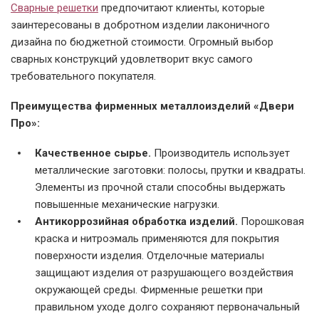
Сварные решетки
предпочитают клиенты, которые
заинтересованы в добротном изделии лаконичного
дизайна по бюджетной стоимости. Огромный выбор
сварных конструкций удовлетворит вкус самого
требовательного покупателя.
Преимущества фирменных металлоизделий «Двери
Про»:
Качественное сырье.
Производитель использует
металлические заготовки: полосы, прутки и квадраты.
Элементы из прочной стали способны выдержать
повышенные механические нагрузки.
Антикоррозийная обработка изделий.
Порошковая
краска и нитроэмаль применяются для покрытия
поверхности изделия. Отделочные материалы
защищают изделия от разрушающего воздействия
окружающей среды. Фирменные решетки при
правильном уходе долго сохраняют первоначальный