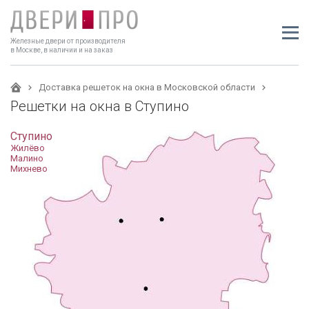
Железные двери от производителя
в Москве, в наличии и на заказ
Доставка решеток на окна в Московской области
Решетки на окна в Ступино
Ступино
Жилёво
Малино
Михнево