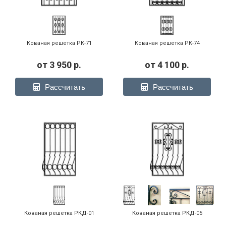
Кованая решетка РК-71
Кованая решетка РК-74
от
3 950
р.
от
4 100
р.
Рассчитать
Рассчитать
Кованая решетка РКД-01
Кованая решетка РКД-05