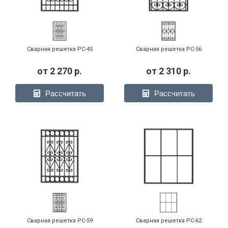
Сварная решетка РС-45
Сварная решетка РС-56
от
2 270
р.
от
2 310
р.
Рассчитать
Рассчитать
Сварная решетка РС-59
Сварная решетка РС-62