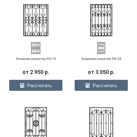
Кованая решетка РК-19
Кованая решетка РК-24
от
2 950
р.
от
3 050
р.
Рассчитать
Рассчитать