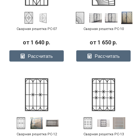
Сварная решетка РС-07
Сварная решетка РС-10
от
1 640
р.
от
1 650
р.
Рассчитать
Рассчитать
Сварная решетка РС-12
Сварная решетка РС-13