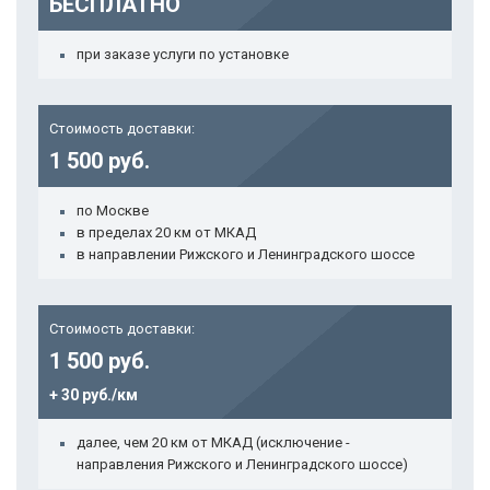
БЕСПЛАТНО
при заказе услуги по установке
Стоимость доставки:
1 500 руб.
по Москве
в пределах 20 км от МКАД
в направлении Рижского и Ленинградского шоссе
Стоимость доставки:
1 500 руб.
+ 30 руб./км
далее, чем 20 км от МКАД (исключение -
направления Рижского и Ленинградского шоссе)