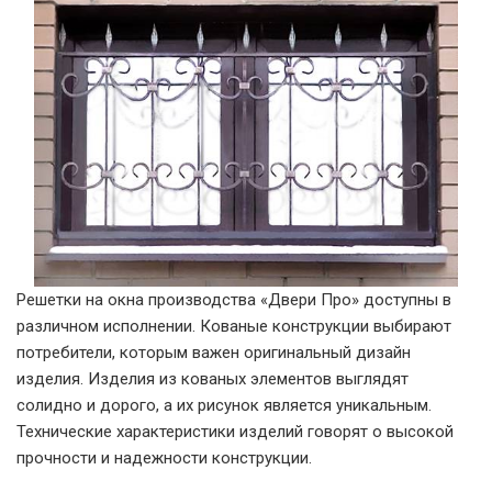
Решетки на окна производства «Двери Про» доступны в
различном исполнении. Кованые конструкции выбирают
потребители, которым важен оригинальный дизайн
изделия. Изделия из кованых элементов выглядят
солидно и дорого, а их рисунок является уникальным.
Технические характеристики изделий говорят о высокой
прочности и надежности конструкции.