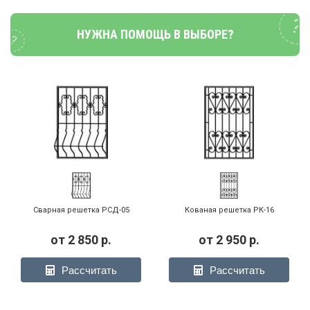
НУЖНА ПОМОЩЬ В ВЫБОРЕ?
Сварная решетка РСД-05
Кованая решетка РК-16
от
2 850
р.
от
2 950
р.
Рассчитать
Рассчитать