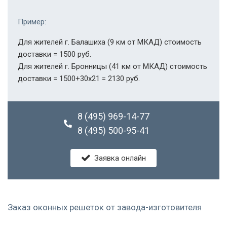
Пример:
Для жителей г. Балашиха (9 км от МКАД) стоимость
доставки = 1500 руб.
Для жителей г. Бронницы (41 км от МКАД) стоимость
доставки = 1500+30х21 = 2130 руб.
8 (495) 969-14-77
8 (495) 500-95-41
Заявка онлайн
Заказ оконных решеток от завода-изготовителя