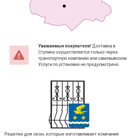
Уважаемые покупатели!
Доставка в
Ступино осуществляется только через
транспортную компанию или самовывозом.
Услуги по установке не предусмотрено.
Решетки для окон, которые изготавливает компания