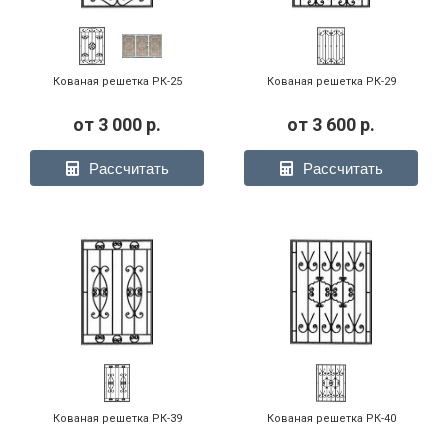
Кованая решетка РК-25
Кованая решетка РК-29
от
3 000
р.
от
3 600
р.
Рассчитать
Рассчитать
Кованая решетка РК-39
Кованая решетка РК-40