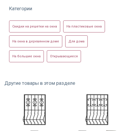
Категории
Скидки на решетки на окна
На пластиковые окна
На окна в деревянном доме
Для дома
На большие окна
Открывающиеся
Другие товары в этом разделе