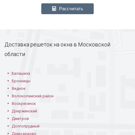
Рассчитать
Доставка решеток на окна в Московской
области
Балашиха
Бронницы
Видное
Волоколамский район
Воскресенск
Дзержинский
Дмитров
Долгопрудный
Домодедово