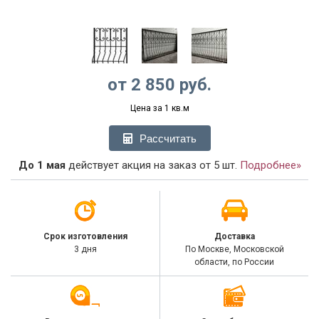
от
2 850
руб.
Цена за 1 кв.м
Рассчитать
До 1 мая
действует акция на заказ от 5 шт.
Подробнее»
Срок изготовления
Доставка
3 дня
По Москве, Московской
области, по России