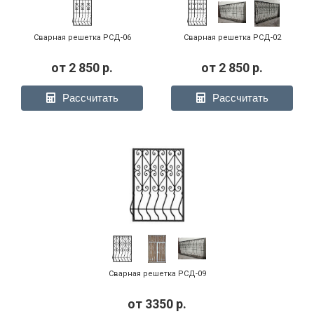
Сварная решетка РСД-06
Сварная решетка РСД-02
от
2 850
р.
от
2 850
р.
Рассчитать
Рассчитать
Сварная решетка РСД-09
от
3350
р.