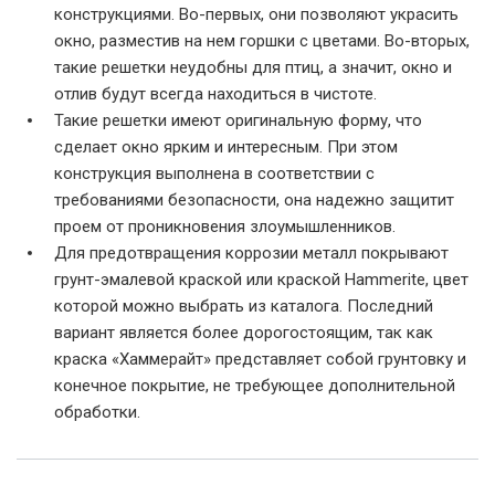
конструкциями. Во-первых, они позволяют украсить
окно, разместив на нем горшки с цветами. Во-вторых,
такие решетки неудобны для птиц, а значит, окно и
отлив будут всегда находиться в чистоте.
Такие решетки имеют оригинальную форму, что
сделает окно ярким и интересным. При этом
конструкция выполнена в соответствии с
требованиями безопасности, она надежно защитит
проем от проникновения злоумышленников.
Для предотвращения коррозии металл покрывают
грунт-эмалевой краской или краской Hammerite, цвет
которой можно выбрать из каталога. Последний
вариант является более дорогостоящим, так как
краска «Хаммерайт» представляет собой грунтовку и
конечное покрытие, не требующее дополнительной
обработки.