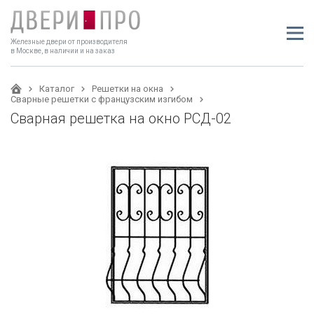
Железные двери от производителя
в Москве, в наличии и на заказ
Каталог
Решетки на окна
Сварные решетки с французским изгибом
Сварная решетка на окно РСД-02