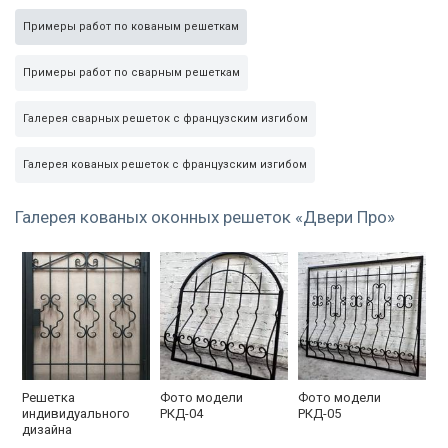
Примеры работ по кованым решеткам
Примеры работ по сварным решеткам
Галерея сварных решеток с французским изгибом
Галерея кованых решеток с французским изгибом
Галерея кованых оконных решеток «Двери Про»
Решетка
Фото модели
Фото модели
индивидуального
РКД-04
РКД-05
дизайна