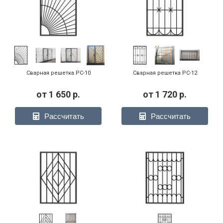
Сварная решетка РС-10
Сварная решетка РС-12
от
1 650
р.
от
1 720
р.
Рассчитать
Рассчитать