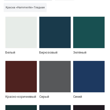
Краска «Hammerite» Гладкая
Белый
Бирюзовый
Зелёный
Красно-коричневый
Серый
Синий