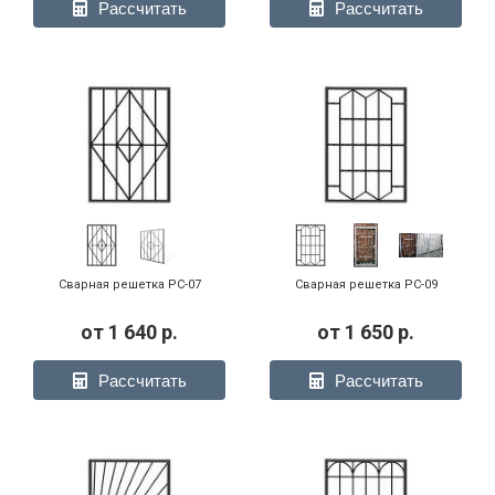
Рассчитать
Рассчитать
Сварная решетка РС-07
Сварная решетка РС-09
от
1 640
р.
от
1 650
р.
Рассчитать
Рассчитать