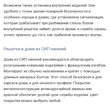
Возможна также установка внутренних моделей. Они
удобнее с точки зрения пожарной безопасности и
особенно хороши в домах, где установлена сигнализация,
которая срабатывает при разбивании стекла. Взлом
внутренней решётки займёт долгое время, и служба охраны
успеет приехать до того, как грабители проникнут внутрь.
Решетки в доме из СИП панелей
Дома из СИП панелей рекомендуется облагородить
роскошными коваными изделиями с французским изгибом.
Монтируют их обычно наложением и крепят с помощью
длинных анкерных болтов. Этот способ безопасен и для
каркаса дома, и для оконного профиля. Покрытие
металлоконструкции антикоррозийной эмалью или
краской обеспечит долгий срок службы изделия. Цвет
покрытия можно выбрать любой.