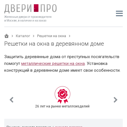
Железные двери от производителя
в Москве, в наличии и на заказ
Каталог
Решетки на окна
Решетки на окна в деревянном доме
Защитить деревянные дома от преступных посягательств
помогут
металлические решетки на окна
. Установка
конструкций в деревянном доме имеет свои особенности.
26 лет на рынке металлоизделий