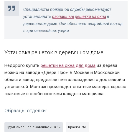
Специалисты пожарной службы рекомендуют
устанавливать
распашные решетки на окна
в
деревянном доме. Они обеспечат аварийный выход
в критической ситуации.
Установка решеток в деревянном доме
Недорого купить
решётки на окна для дома
из дерева
можно на заводе «Двери Про». В Москве и Московской
области завод предлагает металлоизделия с доставкой и
установкой. Монтаж производят опытные мастера, хорошо
знакомые с особенностями каждого материала.
Образцы отделки:
Грунт-эмаль по ржавчине «3 в 1»
Краски RAL