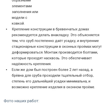
образными
элементами
заполнения или
модели с
ковкой.
Крепление конструкции в бревенчатых домах
рекомендуется делать внакладку. Это объясняется
тем, что сруб постепенно даёт усадку, и внутренние
стационарные конструкции в оконных проёмах могут
деформироваться. Монтаж производится болтами,
которые проходят насквозь. Это обеспечивает
надёжность крепления.
Если же дом был построен более 2 лет назад, а
брёвна для сруба проходили тщательный отбор,
степень его дальнейшей усадки минимальна, и
возможно крепление изделия в оконном проёме.
Фото наших работ: