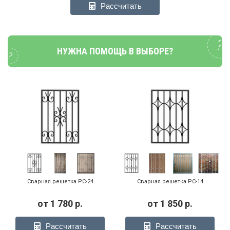
Рассчитать
НУЖНА ПОМОЩЬ В ВЫБОРЕ?
Сварная решетка РС-24
Сварная решетка РС-14
от
1 780
р.
от
1 850
р.
Рассчитать
Рассчитать