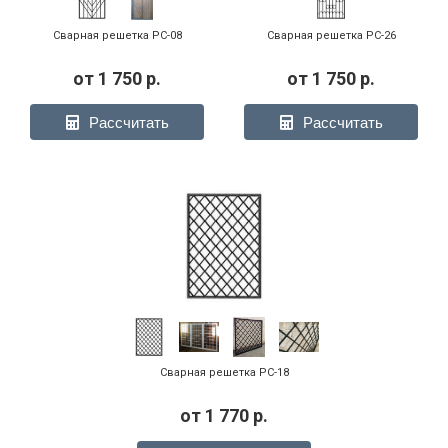
Сварная решетка РС-08
Сварная решетка РС-26
от
1 750
р.
от
1 750
р.
Рассчитать
Рассчитать
Сварная решетка РС-18
от
1 770
р.