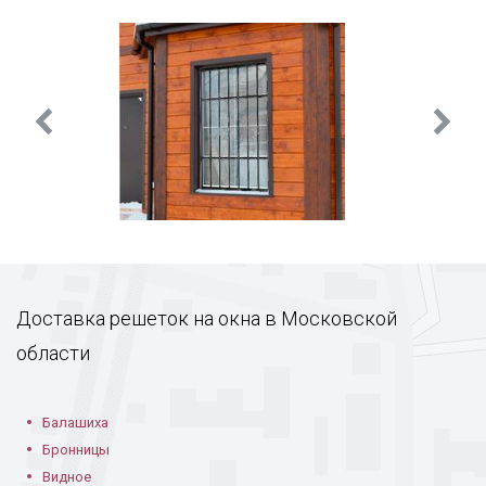
Доставка решеток на окна в Московской
области
Балашиха
Бронницы
Видное