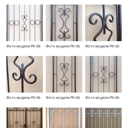
Фото модели РК-06
Фото модели РК-06
Фото модели РК-06
Фото модели РК-06
Фото модели РК-06
Фото модели РК-06