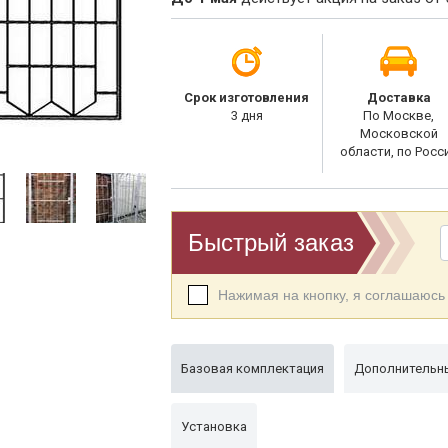
Срок изготовления
Доставка
3 дня
По Москве,
Московской
области, по Росс
Быстрый заказ
Нажимая на кнопку, я соглашаюсь
Базовая комплектация
Дополнительны
Установка