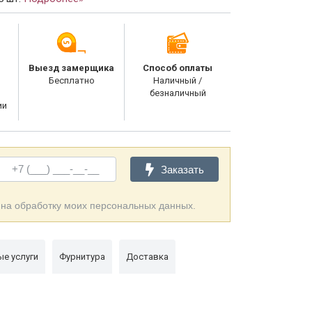
Выезд замерщика
Способ оплаты
Бесплатно
Наличный /
безналичный
ии
Заказать
 на обработку моих персональных данных.
е услуги
Фурнитура
Доставка