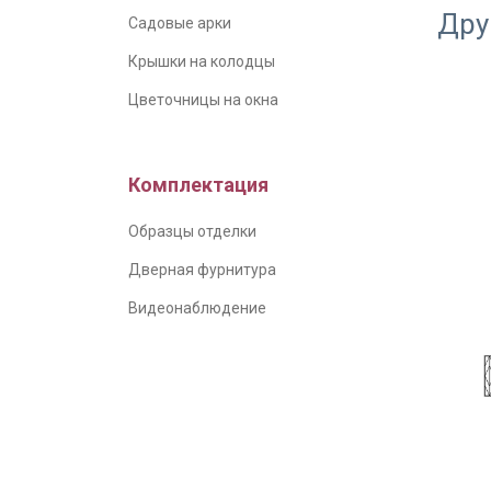
Дру
Садовые арки
Крышки на колодцы
Цветочницы на окна
Комплектация
Образцы отделки
Дверная фурнитура
Видеонаблюдение