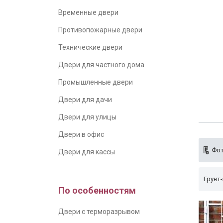
Временные двери
Противопожарные двери
Технические двери
Двери для частного дома
Промышленные двери
Двери для дачи
Двери для улицы
Двери в офис
Фот
Двери для кассы
Грунт-
По особенностям
Двери с терморазрывом