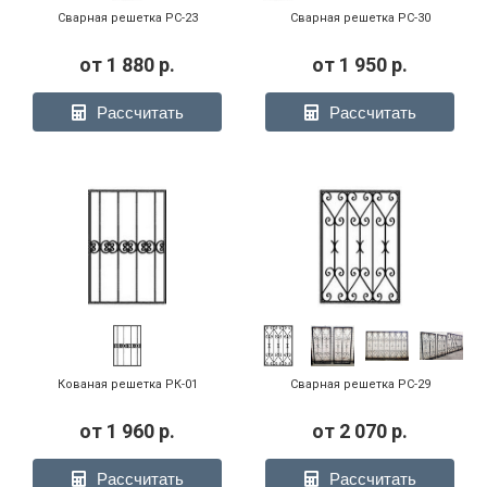
Сварная решетка РС-23
Сварная решетка РС-30
от
1 880
р.
от
1 950
р.
Рассчитать
Рассчитать
Кованая решетка РК-01
Сварная решетка РС-29
от
1 960
р.
от
2 070
р.
Рассчитать
Рассчитать