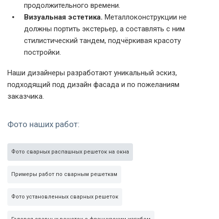
продолжительного времени.
Визуальная эстетика.
Металлоконструкции не
должны портить экстерьер, а составлять с ним
стилистический тандем, подчёркивая красоту
постройки.
Наши дизайнеры разработают уникальный эскиз,
подходящий под дизайн фасада и по пожеланиям
заказчика.
Фото наших работ:
Фото сварных распашных решеток на окна
Примеры работ по сварным решеткам
Фото установленных сварных решеток