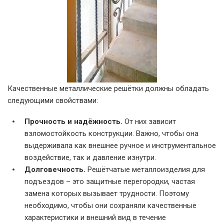
Качественные металлические решётки должны обладать
следующими свойствами:
Прочность и надёжность.
От них зависит
взломостойкость конструкции. Важно, чтобы она
выдерживала как внешнее ручное и инструментальное
воздействие, так и давление изнутри.
Долговечность.
Решётчатые металлоизделия для
подъездов – это защитные перегородки, частая
замена которых вызывает трудности. Поэтому
необходимо, чтобы они сохраняли качественные
характеристики и внешний вид в течение