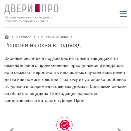
Железные двери от производителя
в Москве, в наличии и на заказ
Каталог
Решетки на окна
Решетки на окна в подъезд
Оконные решётки в подъездах не только защищают от
нежелательного проникновения преступников и вандалов,
но и снижают вероятность несчастных случаев выпадения
детей или пожилых людей. Поэтому их установка особенно
актуальна в современных жилых домах с большими окнами
на общих площадках. Подходящие варианты
представлены в каталоге «Двери Про».