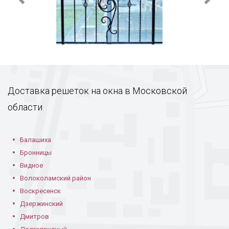
Доставка решеток на окна в Московской
области
Балашиха
Бронницы
Видное
Волоколамский район
Воскресенск
Дзержинский
Дмитров