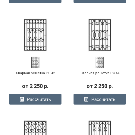
Сварная решетка РС-42
Сварная решетка РС-44
от
2 250
р.
от
2 250
р.
Рассчитать
Рассчитать