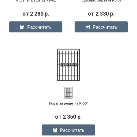
Кованая решетка РК-02
Сварная решетка РС-34
от
2 280
р.
от
2 330
р.
Рассчитать
Рассчитать
Кованая решетка РК-04
от
2 350
р.
Рассчитать