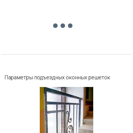
Параметры подъездных оконных решеток