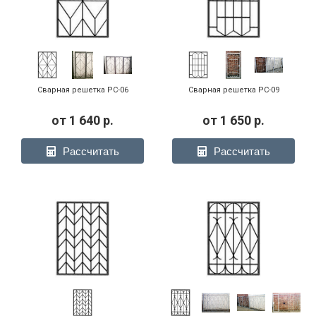
Сварная решетка РС-06
Сварная решетка РС-09
от
1 640
р.
от
1 650
р.
Рассчитать
Рассчитать