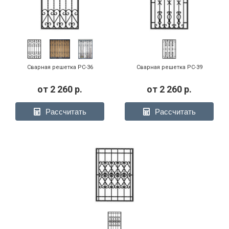
Сварная решетка РС-36
Сварная решетка РС-39
от
2 260
р.
от
2 260
р.
Рассчитать
Рассчитать