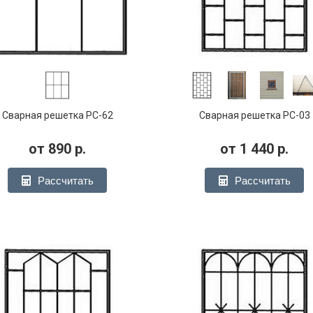
Сварная решетка РС-62
Сварная решетка РС-03
от
890
р.
от
1 440
р.
Рассчитать
Рассчитать