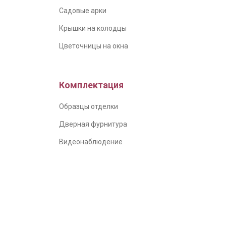
Садовые арки
Крышки на колодцы
Цветочницы на окна
Комплектация
Образцы отделки
Дверная фурнитура
Видеонаблюдение