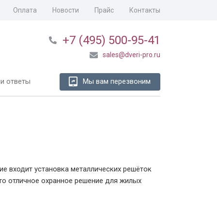
Оплата
Новости
Прайс
Контакты
+7 (495) 500-95-41
sales@dveri-pro.ru
и ответы
Мы вам перезвоним
ие входит установка металлических решёток
это отличное охранное решение для жилых