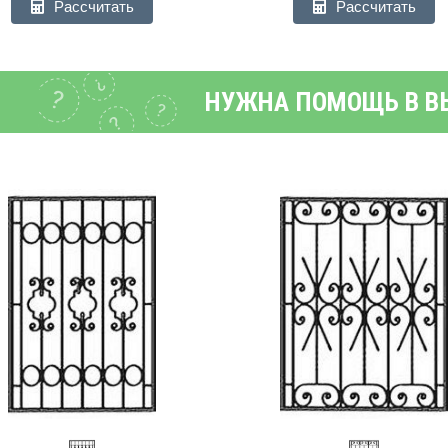
Рассчитать
Рассчитать
НУЖНА ПОМОЩЬ В В