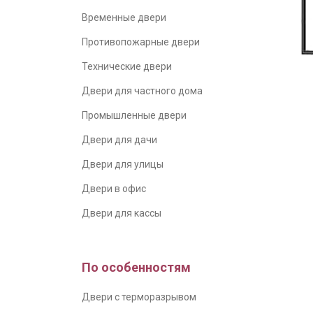
Временные двери
Противопожарные двери
Технические двери
Двери для частного дома
Промышленные двери
Двери для дачи
Двери для улицы
Двери в офис
Двери для кассы
По особенностям
Двери с терморазрывом