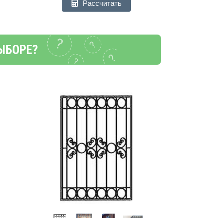
Рассчитать
ЫБОРЕ?