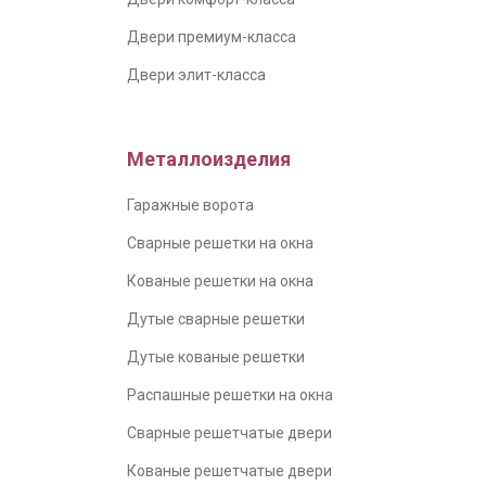
Двери премиум-класса
Двери элит-класса
Металлоизделия
Гаражные ворота
Сварные решетки на окна
Кованые решетки на окна
Дутые сварные решетки
Дутые кованые решетки
Распашные решетки на окна
Сварные решетчатые двери
Кованые решетчатые двери