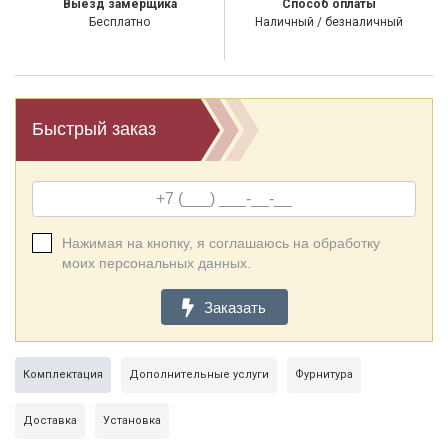
Выезд замерщика
Способ оплаты
Бесплатно
Наличный / безналичный
Быстрый заказ
Нажимая на кнопку, я соглашаюсь на обработку
моих персональных данных.
Заказать
Комплектация
Дополнительные услуги
Фурнитура
Доставка
Установка