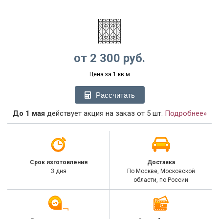
от
2 300
руб.
Цена за 1 кв.м
Рассчитать
До 1 мая
действует акция на заказ от 5 шт.
Подробнее»
Срок изготовления
Доставка
3 дня
По Москве, Московской
области, по России