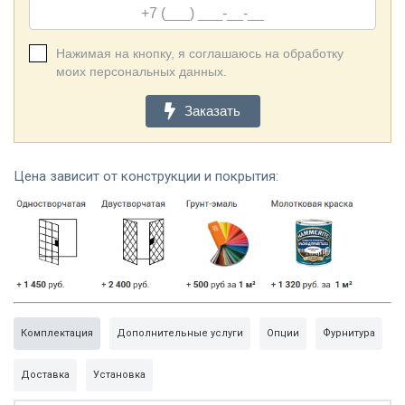
Нажимая на кнопку, я соглашаюсь на обработку
моих персональных данных.
Заказать
Цена зависит от конструкции и покрытия:
Комплектация
Дополнительные услуги
Опции
Фурнитура
Доставка
Установка