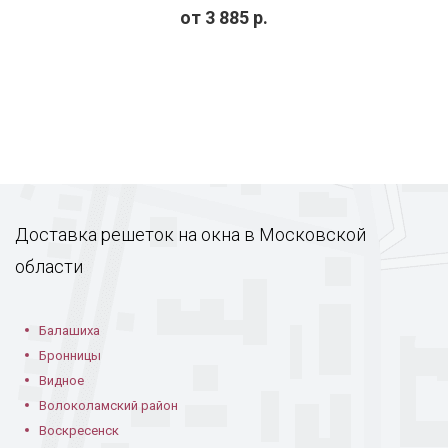
от
3 885
р.
Доставка решеток на окна в Московской
области
Балашиха
Бронницы
Видное
Волоколамский район
Воскресенск