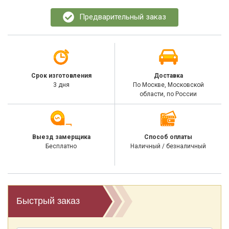
Предварительный заказ
Срок изготовления
Доставка
3 дня
По Москве, Московской
области, по России
Выезд замерщика
Способ оплаты
Бесплатно
Наличный / безналичный
Быстрый заказ