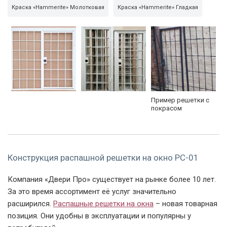
Краска «Hammerite» Молотковая
Краска «Hammerite» Гладкая
Пример решетки с
покрасом
Конструкция распашной решетки на окно РС-01
Компания «Двери Про» существует на рынке более 10 лет.
За это время ассортимент её услуг значительно
расширился.
Распашные решетки на окна
– новая товарная
позиция. Они удобны в эксплуатации и популярны у