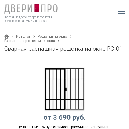
Железные двери от производителя
в Москве, в наличии и на заказ
Каталог
Решетки на окна
Распашные решетки на окна
Сварная распашная решетка на окно РС-01
от
3 690
руб.
Цена за 1 м². Точную стоимость рассчитает консультант!