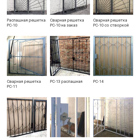
Распашная решетка
Сварная решетка
Сварная решетка
РС-10
РС-10 на заказ
РС-10 со створкой
Сварная решетка
РС-13 распашная
РС-14
РС-11