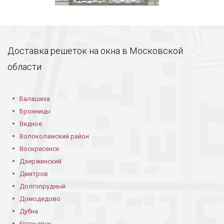
Доставка решеток на окна в Московской
области
Балашиха
Бронницы
Видное
Волоколамский район
Воскресенск
Дзержинский
Дмитров
Долгопрудный
Домодедово
Дубна
Егорьевск