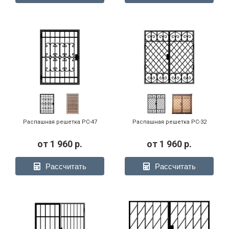
Распашная решетка РС-47
Распашная решетка РС-32
от
1 960
р.
от
1 960
р.
Рассчитать
Рассчитать