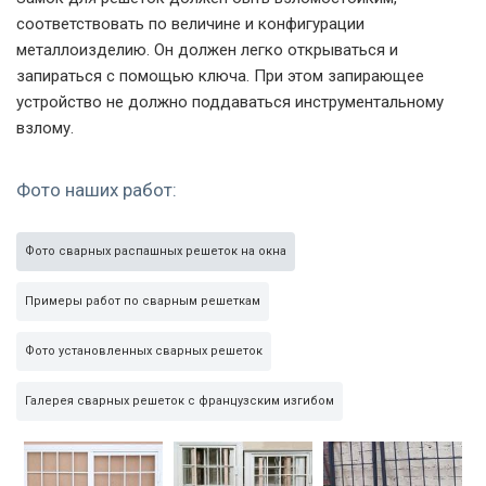
соответствовать по величине и конфигурации
металлоизделию. Он должен легко открываться и
запираться с помощью ключа. При этом запирающее
устройство не должно поддаваться инструментальному
взлому.
Фото наших работ:
Фото сварных распашных решеток на окна
Примеры работ по сварным решеткам
Фото установленных сварных решеток
Галерея сварных решеток с французским изгибом