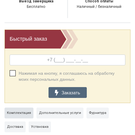
Выезд замерщика
Способ оплаты
Бесплатно
Наличный / безналичный
Быстрый заказ
Нажимая на кнопку, я соглашаюсь на обработку
моих персональных данных.
Заказать
Комплектация
Дополнительные услуги
Фурнитура
Доставка
Установка