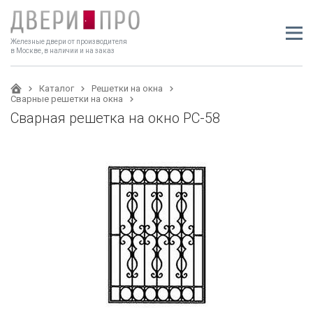
Железные двери от производителя
в Москве, в наличии и на заказ
Каталог
Решетки на окна
Сварные решетки на окна
Сварная решетка на окно РС-58