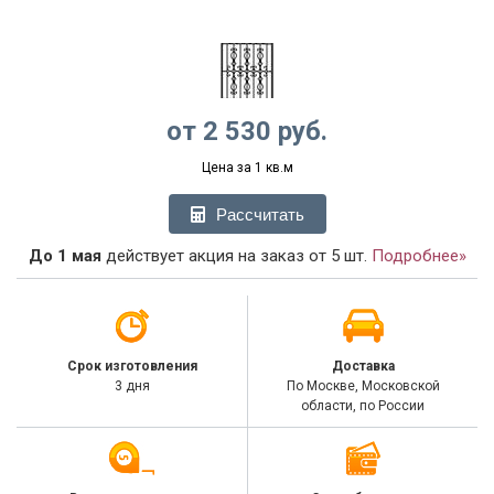
от
2 530
руб.
Цена за 1 кв.м
Рассчитать
До 1 мая
действует акция на заказ от 5 шт.
Подробнее»
Срок изготовления
Доставка
3 дня
По Москве, Московской
области, по России