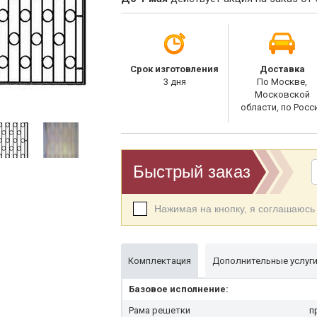
Срок изготовления
Доставка
3 дня
По Москве,
Московской
области, по Росс
Быстрый заказ
Нажимая на кнопку, я соглашаюсь
Комплектация
Дополнительные услуг
Базовое исполнение:
Рама решетки
п