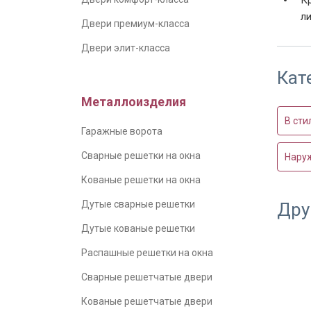
л
Двери премиум-класса
Двери элит-класса
Кат
Металлоизделия
В сти
Гаражные ворота
Сварные решетки на окна
Нару
Кованые решетки на окна
Дутые сварные решетки
Дру
Дутые кованые решетки
Распашные решетки на окна
Сварные решетчатые двери
Кованые решетчатые двери