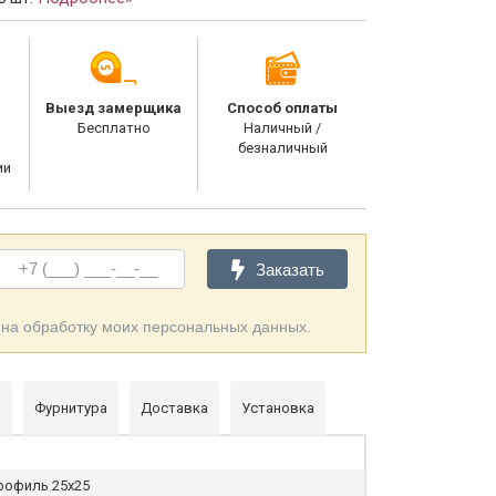
Выезд замерщика
Способ оплаты
Бесплатно
Наличный /
безналичный
ии
Заказать
 на обработку моих персональных данных.
и
Фурнитура
Доставка
Установка
рофиль 25x25