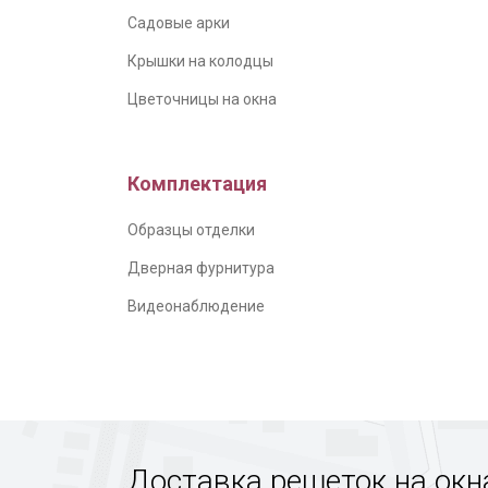
Садовые арки
Крышки на колодцы
Цветочницы на окна
Комплектация
Образцы отделки
Дверная фурнитура
Видеонаблюдение
Доставка решеток на окн