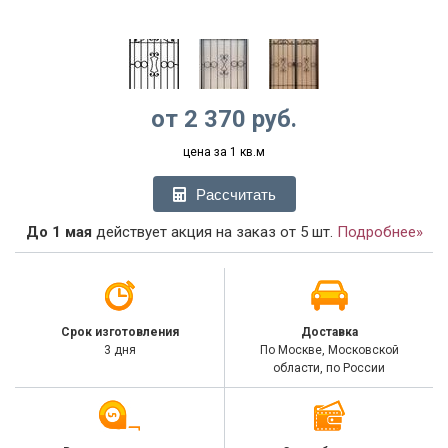
от
2 370
руб.
цена за 1 кв.м
Рассчитать
До 1 мая
действует акция на заказ от 5 шт.
Подробнее»
Срок изготовления
Доставка
3 дня
По Москве, Московской
области, по России