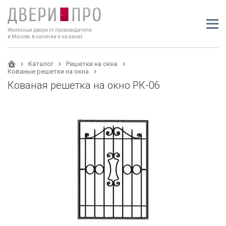
Железные двери от производителя
в Москве, в наличии и на заказ
Каталог
Решетки на окна
Кованые решетки на окна
Кованая решетка на окно РК-06