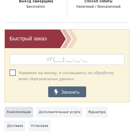
Выезд замерщика
Способ оплаты
Бесплатно
Наличный / безналичный
Быстрый заказ
Нажимая на кнопку, я соглашаюсь на обработку
моих персональных данных.
Заказать
Комплектация
Дополнительные услуги
Фурнитура
Доставка
Установка