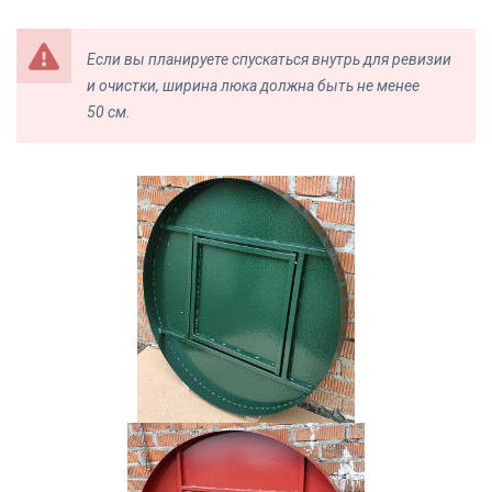
Если вы планируете спускаться внутрь для ревизии
и очистки, ширина люка должна быть не менее
50 см.