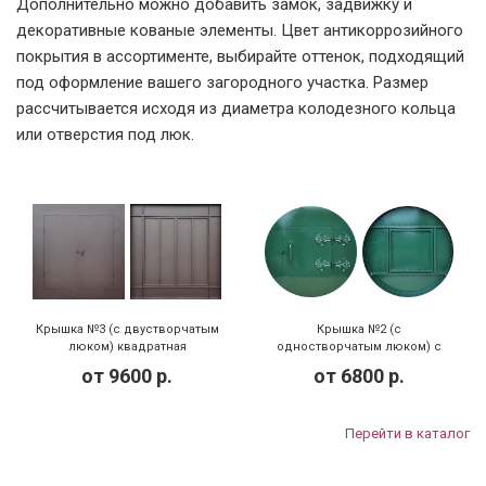
Дополнительно можно добавить замок, задвижку и
декоративные кованые элементы. Цвет антикоррозийного
покрытия в ассортименте, выбирайте оттенок, подходящий
под оформление вашего загородного участка. Размер
рассчитывается исходя из диаметра колодезного кольца
или отверстия под люк.
Крышка №3 (с двустворчатым
Крышка №2 (с
люком) квадратная
одностворчатым люком) с
декором
от
9600
р.
от
6800
р.
Перейти в каталог