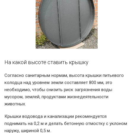
На какой высоте ставить крышку
Согласно санитарным нормам, высота крышки питьевого
колодца над уровнем земли составляет 800 мм, это
необходимо, чтобы снизить риск загрязнения воды
мусором, землей, продуктами жизнедеятельности
животных.
Крышки водовода и канализации рекомендуется
поднимать на 0,2 м и делать бетонную отмостку с уклоном
наружу, шириной 0,5 м.