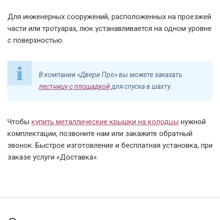
Для инженерных сооружений, расположенных на проезжей
части или тротуарах, люк устанавливается на одном уровне
с поверхностью.
В компании «Двери Про» вы можете заказать
лестницу с площадкой
для спуска в шахту.
Чтобы
купить металлические крышки на колодцы
нужной
комплектации, позвоните нам или закажите обратный
звонок. Быстрое изготовление и бесплатная установка, при
заказе услуги «Доставка».