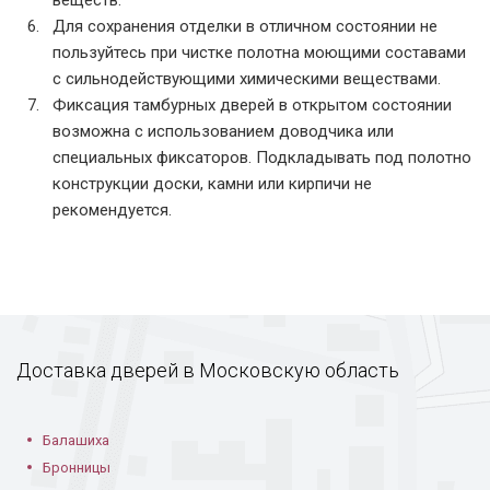
Для сохранения отделки в отличном состоянии не
пользуйтесь при чистке полотна моющими составами
с сильнодействующими химическими веществами.
Фиксация тамбурных дверей в открытом состоянии
возможна с использованием доводчика или
специальных фиксаторов. Подкладывать под полотно
конструкции доски, камни или кирпичи не
рекомендуется.
Доставка дверей в Московскую область
Балашиха
Бронницы