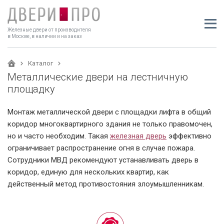
Железные двери от производителя
в Москве, в наличии и на заказ
Каталог
Металлические двери на лестничную
площадку
Монтаж металлической двери с площадки лифта в общий
коридор многоквартирного здания не только правомочен,
но и часто необходим. Такая
железная дверь
эффективно
ограничивает распространение огня в случае пожара.
Сотрудники МВД рекомендуют устанавливать дверь в
коридор, единую для нескольких квартир, как
действенный метод противостояния злоумышленникам.