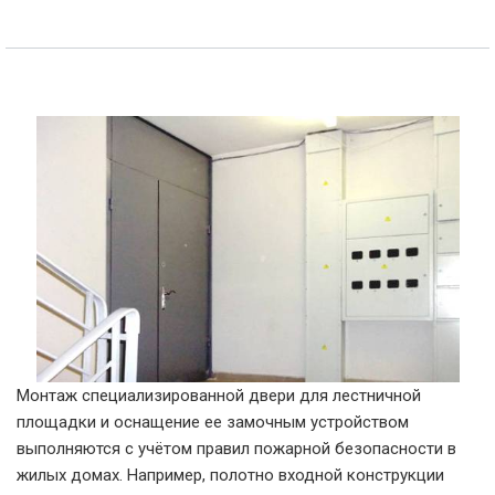
Монтаж специализированной двери для лестничной
площадки и оснащение ее замочным устройством
выполняются с учётом правил пожарной безопасности в
жилых домах. Например, полотно входной конструкции