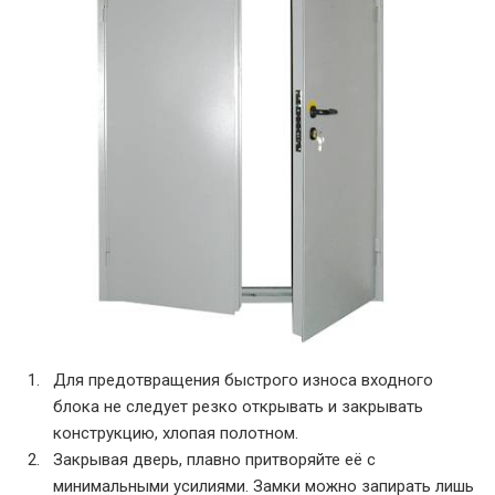
Для предотвращения быстрого износа входного
блока не следует резко открывать и закрывать
конструкцию, хлопая полотном.
Закрывая дверь, плавно притворяйте её с
минимальными усилиями. Замки можно запирать лишь