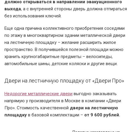
должно открываться в направлении эвакуационного
выхода
, а с внутренней стороны дверь должна отпираться
без использования ключей.
Еще одна причина коллективного приобретения соседями
по этажу в многоквартирном здании металлической двери
на лестничную площадку – желание расширить жилое
пространство. В получившейся полезной площади можно
хранить крупногабаритные предметы – велосипеды,
автомобильные шины, детские коляски и другие вещи.
Двери на лестничную площадку от «Двери Про»
Недорогие металлические двери
выгодно заказывать
напрямую у производителя в Москве в компании «Двери
Про». Стоимость качественной
двери на лестничную
площадку
в базовой комплектации –
от 9 600 рублей.