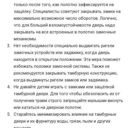
только после того, как полотно зафиксируется на
защёлку. Специалисты советуют закрывать замки на
максимально возможное число оборотов. Логично,
что для большей взломоустойчивости дверь надо
закрывать на все встроенные в полотно замочные
механизмы.
Нет необходимости специально выдвигать ригели
замочных устройств или задвижку, когда дверь
находится в открытом положении. Эта мера поможет
избежать поломки замочной системы. Также не
рекомендуется закрывать тамбурную конструкцию,
когда выдвинуты ригели замков или задвижка.
Не давайте детям играть с замками или защёлкой
тамбурной двери. Для того чтобы обезопасить их от
получения травм строго запрещайте малышам виснуть
или кататься на дверном полотне.
Старайтесь минимизировать влияние на тамбурные
двери и их фурнитуру воды, грязи, пыли и других
веществ.