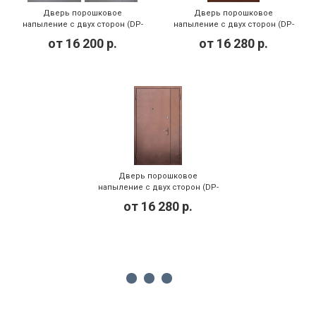
Дверь порошковое
Дверь порошковое
напыление с двух сторон (DP-
напыление с двух сторон (DP-
153)
146)
от
16 200
р.
от
16 280
р.
Дверь порошковое
напыление с двух сторон (DP-
140)
от
16 280
р.