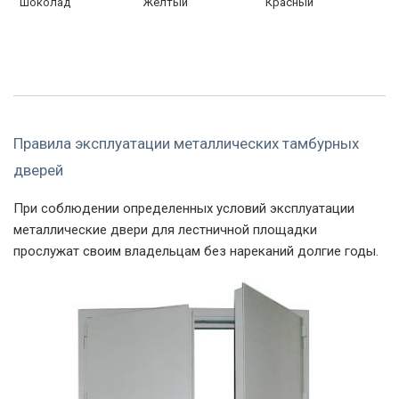
Шоколад
Желтый
Красный
Правила эксплуатации металлических тамбурных
дверей
При соблюдении определенных условий эксплуатации
металлические двери для лестничной площадки
прослужат своим владельцам без нареканий долгие годы.