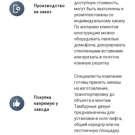
доступную стоимость,
Производство
могут быть выполнены и
на заказ
укомплектованы по
индивидуальному заказу.
По желанию клиентов
конструкцию можно
оборудовать панелью
домофона, декорировать
стеклянными вставками
или врезать в полотно
кованую решетку.
Специалисты компании
готовы принять заказы
на изготовление,
транспортировку до
Покупка
объекта и монтаж.
напрямую у
Тамбурные двери
завода
предназначены для
установки в холл лифта,
общий коридор или на
лестничную площадку.