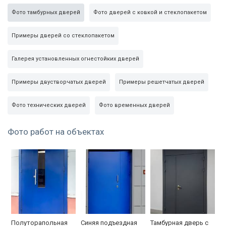
Фото тамбурных дверей
Фото дверей с ковкой и стеклопакетом
Примеры дверей со стеклопакетом
Галерея установленных огнестойких дверей
Примеры двустворчатых дверей
Примеры решетчатых дверей
Фото технических дверей
Фото временных дверей
Фото работ на объектах
Полуторапольная
Синяя подъездная
Тамбурная дверь с