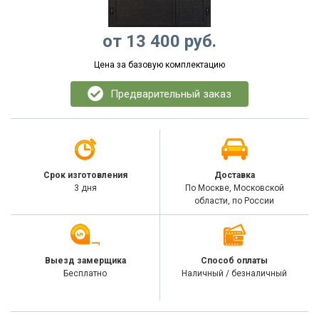
от
13 400
руб.
Цена за базовую комплектацию
Предварительный заказ
Срок изготовления
Доставка
3 дня
По Москве, Московской
области, по России
Выезд замерщика
Способ оплаты
Бесплатно
Наличный / безналичный