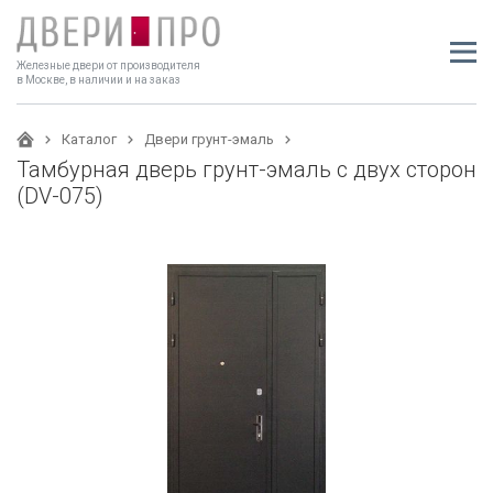
Железные двери от производителя
в Москве, в наличии и на заказ
Каталог
Двери грунт-эмаль
Тамбурная дверь грунт-эмаль с двух сторон
(DV-075)