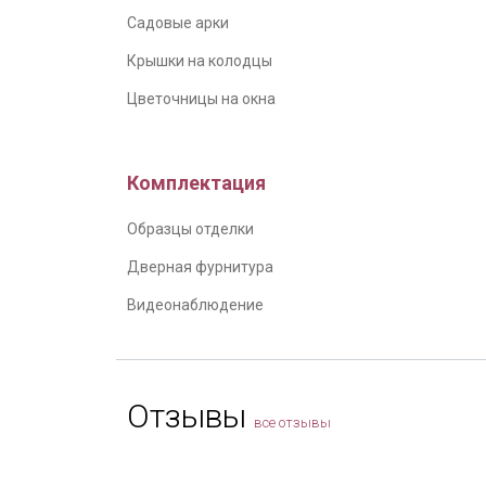
Садовые арки
Крышки на колодцы
Цветочницы на окна
Комплектация
Образцы отделки
Дверная фурнитура
Видеонаблюдение
Отзывы
все отзывы