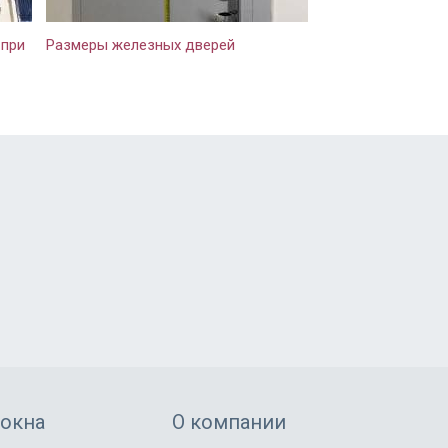
 при
Размеры железных дверей
 окна
О компании