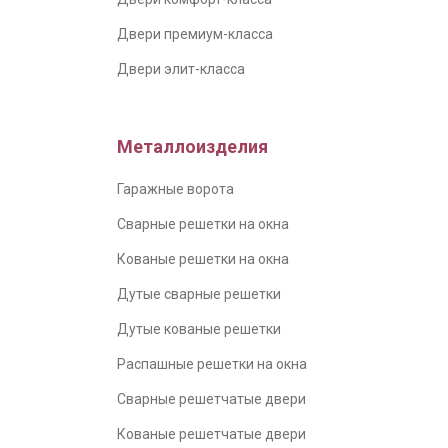
Двери премиум-класса
Двери элит-класса
Металлоизделия
Гаражные ворота
Сварные решетки на окна
Кованые решетки на окна
Дутые сварные решетки
Дутые кованые решетки
Распашные решетки на окна
Сварные решетчатые двери
Кованые решетчатые двери