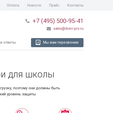
Оплата
Новости
Прайс
Контакты
+7 (495) 500-95-41
sales@dveri-pro.ru
и ответы
Мы вам перезвоним
ри для школы
рузку, поэтому они должны быть
кий уровень защиты.