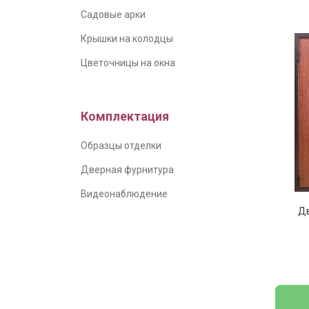
Садовые арки
Крышки на колодцы
Цветочницы на окна
Комплектация
Образцы отделки
Дверная фурнитура
Видеонаблюдение
Дв