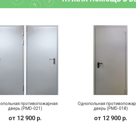
опольная противопожарная
Однопольная противопожар
дверь (PMD-021)
дверь (PMD-018)
от
12 900
р.
от
12 900
р.