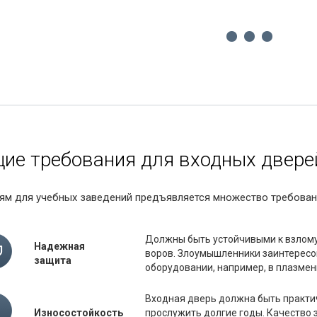
ие требования для входных двере
ям для учебных заведений предъявляется множество требован
Должны быть устойчивыми к взлом
Надежная
воров. Злоумышленники заинтересо
защита
оборудовании, например, в плазмен
Входная дверь должна быть практич
Износостойкость
прослужить долгие годы. Качество