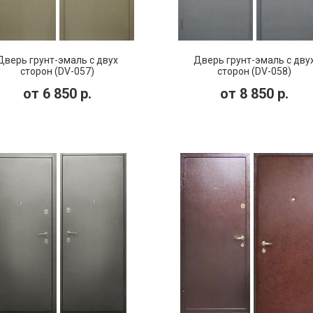
Дверь грунт-эмаль с двух
Дверь грунт-эмаль с дву
сторон (DV-057)
сторон (DV-058)
от
6 850
р.
от
8 850
р.