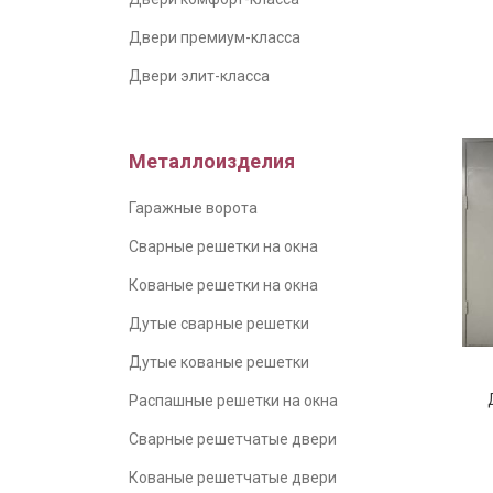
Двери премиум-класса
Двери элит-класса
Металлоизделия
Гаражные ворота
Сварные решетки на окна
Кованые решетки на окна
Дутые сварные решетки
Дутые кованые решетки
Распашные решетки на окна
Сварные решетчатые двери
Кованые решетчатые двери