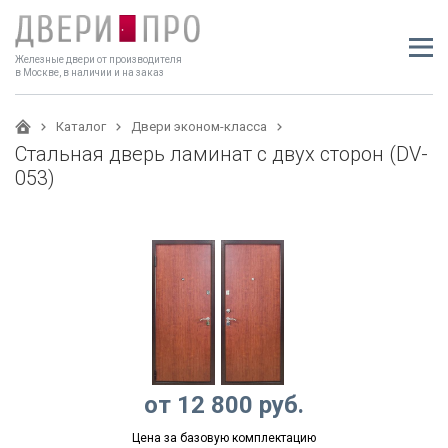
Железные двери от производителя
в Москве, в наличии и на заказ
Каталог
Двери эконом-класса
Стальная дверь ламинат с двух сторон (DV-
053)
от
12 800
руб.
Цена за базовую комплектацию