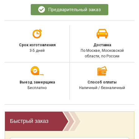
Предварительный заказ
Срок изготовления
Доставка
3-5 дней
По Москве, Московской
области, по России
Выезд замерщика
Способ оплаты
Бесплатно
Наличный / безналичный
Быстрый заказ