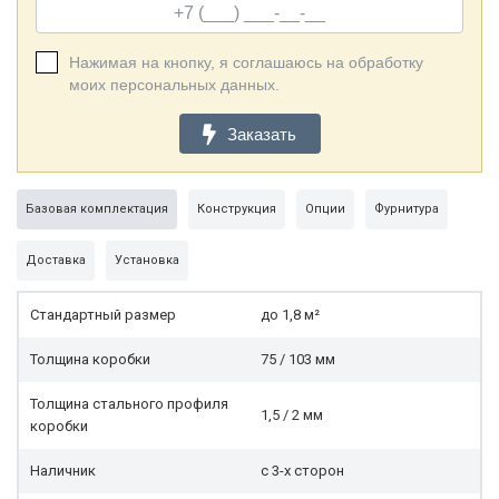
Нажимая на кнопку, я соглашаюсь на обработку
моих персональных данных.
Заказать
Базовая комплектация
Конструкция
Опции
Фурнитура
Доставка
Установка
Стандартный размер
до 1,8 м²
Толщина коробки
75 / 103 мм
Толщина стального профиля
1,5 / 2 мм
коробки
Наличник
с 3-х сторон