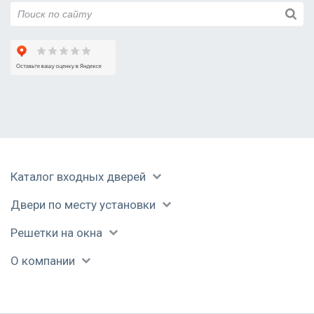
Каталог входных дверей
Двери по месту установки
Решетки на окна
О компании