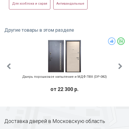
Для хозблока и сарая
Антивандальные
Другие товары в этом разделе
Дверь порошковое напыление и МДФ ПВХ (DP-082)
от
22 300
р.
Доставка дверей в Московскую область