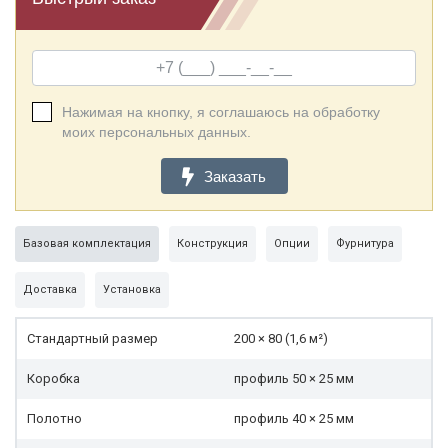
Нажимая на кнопку, я соглашаюсь на обработку
моих персональных данных.
Заказать
Базовая комплектация
Конструкция
Опции
Фурнитура
Доставка
Установка
Стандартный размер
200 × 80 (1,6 м²)
Коробка
профиль 50 × 25 мм
Полотно
профиль 40 × 25 мм