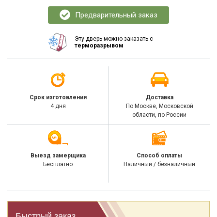
Предварительный заказ
Эту дверь можно заказать с
терморазрывом
Срок изготовления
Доставка
4 дня
По Москве, Московской
области, по России
Выезд замерщика
Способ оплаты
Бесплатно
Наличный / безналичный
Быстрый заказ