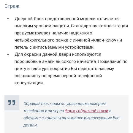
штыри
Страж
Дверной блок представленной модели отличается
высоким уровнем защиты. Стандартная комплектация
предусматривает наличие надёжного
четырёхригельного замка с личиной «ключ-ключ» и
петель с антисъёмными устройствами.
Для окраски данной двери используются
порошковые эмали высокого качества. Пожелания по
цвету и текстуре покрытия Вы передать нашему
специалисту во время первой телефонной
консультации.
Обращайтесь к нам по указанным номерам
телефонов или через
форму обратной связи
и
обсудите с консультантами все интересующие Вас
детали.