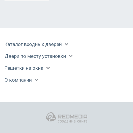
Каталог входных дверей
Двери по месту установки
Решетки на окна
О компании