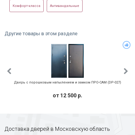
Комфорт-класса
Антивандальные
Другие товары в этом разделе
Дверь с порошковым напылением и замком ПРО-САМ (DP-027)
от
12 500
р.
Доставка дверей в Московскую область