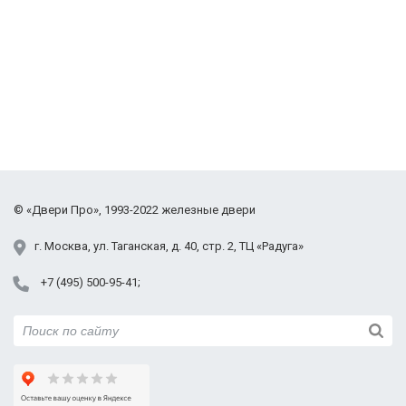
©
«Двери Про»
, 1993-2022
железные двери
г.
Москва
,
ул. Таганская,
д. 40, стр. 2
, ТЦ «Радуга»
+7 (495) 500-95-41