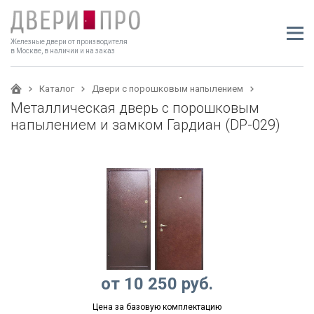
Железные двери от производителя
в Москве, в наличии и на заказ
Каталог
Двери с порошковым напылением
Металлическая дверь с порошковым
напылением и замком Гардиан (DP-029)
от
10 250
руб.
Цена за базовую комплектацию