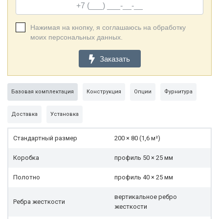
Нажимая на кнопку, я соглашаюсь на обработку
моих персональных данных.
Заказать
Базовая комплектация
Конструкция
Опции
Фурнитура
Доставка
Установка
Стандартный размер
200 × 80 (1,6 м²)
Коробка
профиль 50 × 25 мм
Полотно
профиль 40 × 25 мм
вертикальное ребро
Ребра жесткости
жесткости