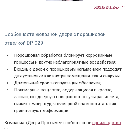
смотреть еще
Особенности железной двери с порошковой
Замок
отделкой DP-029
Порошковая обработка блокирует коррозийные
процессы и другие неблагоприятные воздействия;
Входные двери с порошковым напылением подходят
для установки как внутри помещения, так и снаружи;
Длительный срок эксплуатации обеспечен;
Полимерные вещества, содержащиеся в краске,
защищают дверную поверхность от ультрафиолета,
низких температур, чрезмерной влажности, а также
препятствуют деформации.
Компания «
Двери Про
» имеет собственное
производство
.