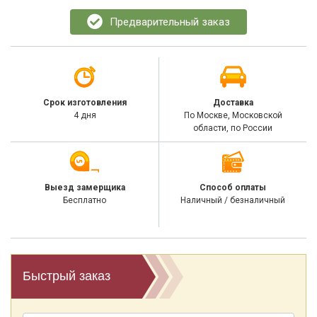
Предварительный заказ
Срок изготовления
Доставка
4 дня
По Москве, Московской
области, по России
Выезд замерщика
Способ оплаты
Бесплатно
Наличный / безналичный
Быстрый заказ