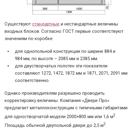
Существуют
стандартные
и нестандартные величины
входных блоков. Согласно ГОСТ первые соответствуют
значениям по коробке:
для однопольной конструкции по ширине 884 и
984 мм, по высоте – 2085 мм и 2385 мм.
для двустворчатых полотен эти показатели
составляют 1272, 1472, 1872 мм и 1871, 2071, 2091 мм
соответственно.
Однако производителям разрешено проводить
корректировку величины. Компания «Двери Про»
предлагает металлоконструкции с типичными габаритами
2
для одностворчатой модели 2000×800 мм или 1,6 м
2
Площадь обычной двупольной двери до 2,5 м
.