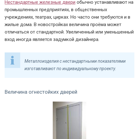
Нестандартные железные двери
обычно устанавливают на
промышленных предприятиях, в общественных
учреждениях, театрах, цирках. Но часто они требуются и в
жилые дома. В новостройках величина проёма может
отличаться от стандартной. Увеличенный или уменьшенный
вход иногда является задумкой дизайнера.
Металлоизделия с нестандартными показателями
изготавливают по индивидуальному проекту.
Величина огнестойких дверей