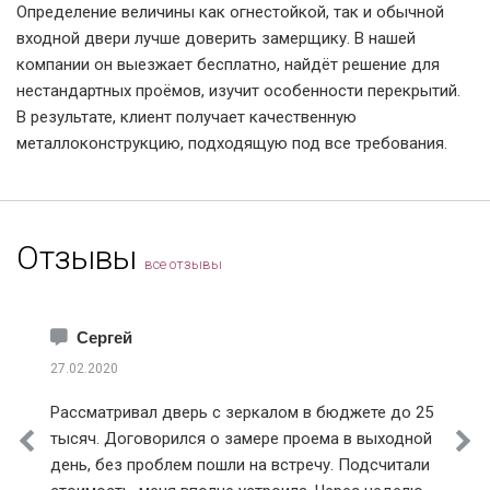
Определение величины как огнестойкой, так и обычной
входной двери лучше доверить замерщику. В нашей
компании он выезжает бесплатно, найдёт решение для
нестандартных проёмов, изучит особенности перекрытий.
В результате, клиент получает качественную
металлоконструкцию, подходящую под все требования.
Отзывы
все отзывы
Сергей
27.02.2020
Рассматривал дверь с зеркалом в бюджете до 25
тысяч. Договорился о замере проема в выходной
день, без проблем пошли на встречу. Подсчитали