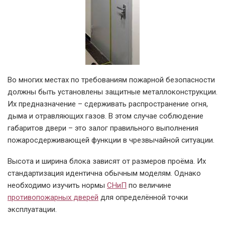
Во многих местах по требованиям пожарной безопасности
должны быть установлены защитные металлоконструкции.
Их предназначение – сдерживать распространение огня,
дыма и отравляющих газов. В этом случае соблюдение
габаритов двери – это залог правильного выполнения
пожаросдерживающей функции в чрезвычайной ситуации.
Высота и ширина блока зависят от размеров проёма. Их
стандартизация идентична обычным моделям. Однако
необходимо изучить нормы
СНиП
по величине
противопожарных дверей
для определённой точки
эксплуатации.