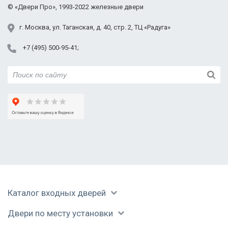
©
«Двери Про»
, 1993-2022
железные двери
г.
Москва
,
ул. Таганская,
д. 40, стр. 2
, ТЦ «Радуга»
+7 (495) 500-95-41
Каталог входных дверей
Двери по месту установки