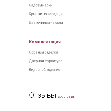
Садовые арки
Крышки на колодцы
Цветочницы на окна
Комплектация
Образцы отделки
Дверная фурнитура
Видеонаблюдение
Отзывы
все отзывы