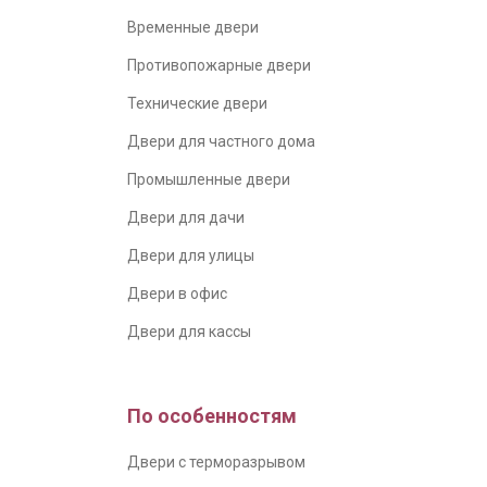
Временные двери
Противопожарные двери
Технические двери
Двери для частного дома
Промышленные двери
Двери для дачи
Двери для улицы
Двери в офис
Двери для кассы
По особенностям
Двери с терморазрывом