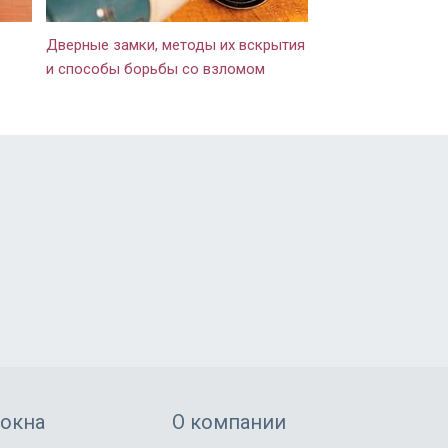
Дверные замки, методы их вскрытия
и способы борьбы со взломом
 окна
О компании