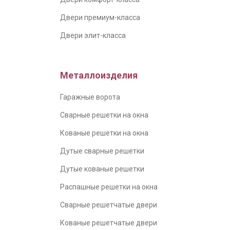
Двери премиум-класса
Двери элит-класса
Металлоизделия
Гаражные ворота
Сварные решетки на окна
Кованые решетки на окна
Дутые сварные решетки
Дутые кованые решетки
Распашные решетки на окна
Сварные решетчатые двери
Кованые решетчатые двери