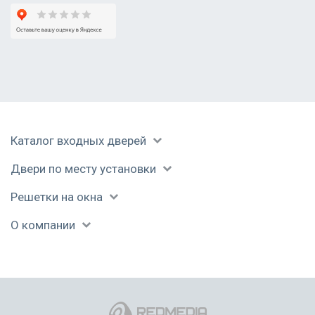
Каталог входных дверей
Двери по месту установки
Решетки на окна
О компании