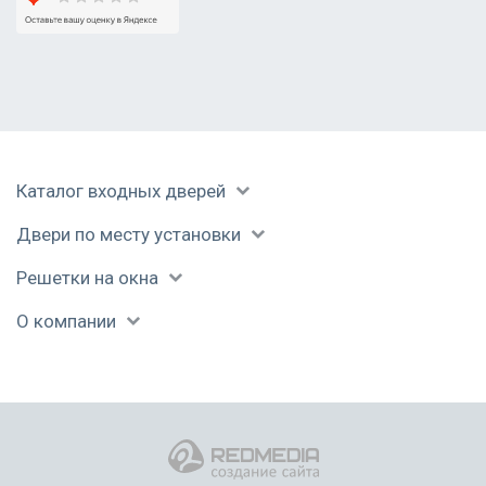
Каталог входных дверей
Двери по месту установки
Решетки на окна
О компании