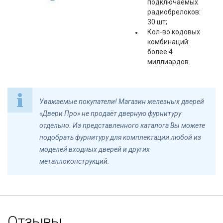
подключаемых
радиобрелоков:
30 шт;
Кол-во кодовых
комбинаций:
более 4
миллиардов.
Уважаемые покупатели! Магазин железных дверей
«Двери Про» не продаёт дверную фурнитуру
отдельно. Из представленного каталога Вы можете
подобрать фурнитуру для комплектации любой из
моделей входных дверей и других
металлоконструкций.
Отзывы