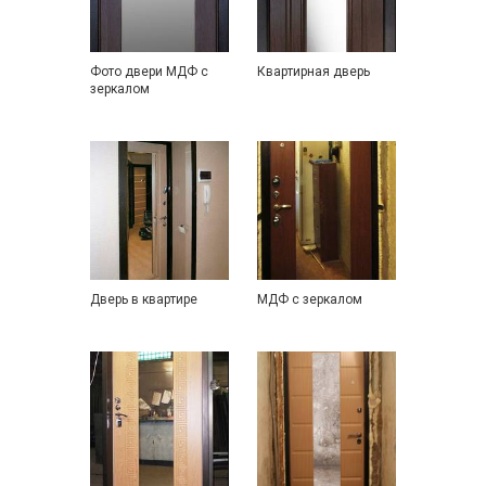
Фото двери МДФ с
Квартирная дверь
зеркалом
Дверь в квартире
МДФ с зеркалом