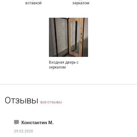
вставкой
зеркалом
Входная дверь с
зеркалом
Отзывы
все отзывы
Константин М.
29.02.2020