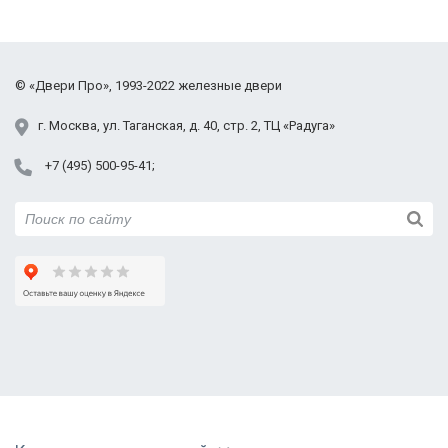
©
«Двери Про»
, 1993-2022
железные двери
г.
Москва
,
ул. Таганская,
д. 40, стр. 2
, ТЦ «Радуга»
+7 (495) 500-95-41