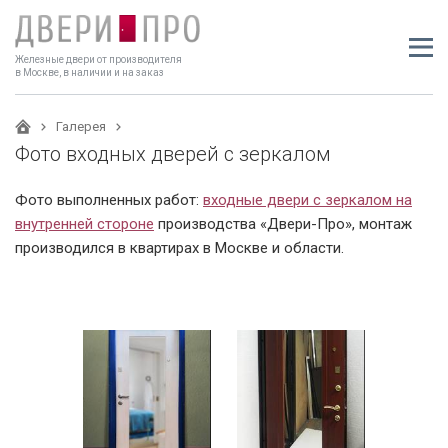
Железные двери от производителя
в Москве, в наличии и на заказ
Галерея
Фото входных дверей с зеркалом
Фото выполненных работ:
входные двери с зеркалом на
внутренней стороне
производства «Двери-Про», монтаж
производился в квартирах в Москве и области.