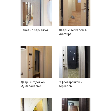
Панель с зеркалом
Дверь с зеркалом в
квартире
Дверь с отделкой
С фрезеровкой и
МДФ панелью
зеркалом