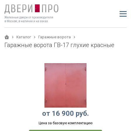
Железные двери от производителя
в Москве, в наличии и на заказ
Каталог
Гаражные ворота
Гаражные ворота ГВ-17 глухие красные
от
16 900
руб.
Цена за базовую комплектацию