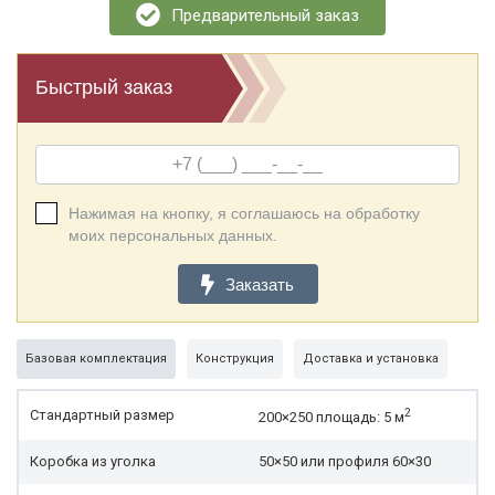
Предварительный заказ
Быстрый заказ
Нажимая на кнопку, я соглашаюсь на обработку
моих персональных данных.
Заказать
Базовая комплектация
Конструкция
Доставка и установка
2
Стандартный размер
200×250 площадь: 5 м
Коробка из уголка
50×50 или профиля 60×30