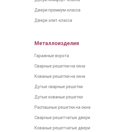
Двери премиум-класса
Двери элит-класса
Металлоизделия
Гаражные ворота
Сварные решетки на окна
Кованые решетки на окна
Дутые сварные решетки
Дутые кованые решетки
Распашные решетки на окна
Сварные решетчатые двери
Кованые решетчатые двери