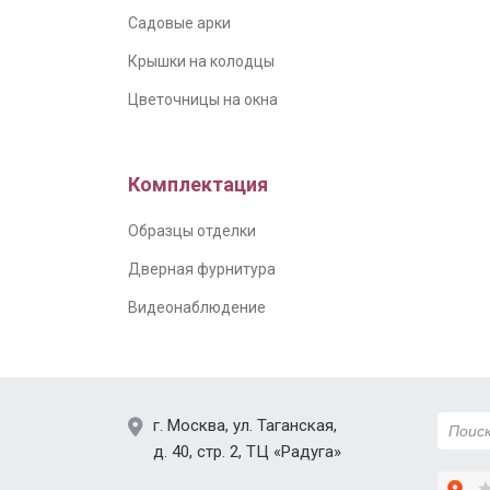
Садовые арки
Крышки на колодцы
Цветочницы на окна
Комплектация
Образцы отделки
Дверная фурнитура
Видеонаблюдение
г.
Москва
,
ул. Таганская,
д. 40, стр. 2
, ТЦ «Радуга»