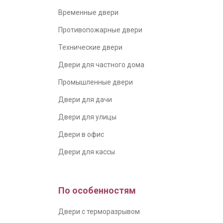
Временные двери
Противопожарные двери
Технические двери
Двери для частного дома
Промышленные двери
Двери для дачи
Двери для улицы
Двери в офис
Двери для кассы
По особенностям
Двери с терморазрывом