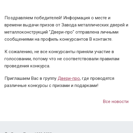
Поздравляем победителей! Информация о месте и
времени выдачи призов от Завода металлических дверей и
металлоконструкций "Двери-про" отправлена личными
сообщениями на профиль конкурсантов В контакте.
К сожалению, не все конкурсанты приняли участие в
голосовании, потому что не соответствовали правилам
проведения конкурса.
Приглашаем Вас в группу
Двери-про
, где проводятся
различные конкурсы с призами и подарками!
Все новости