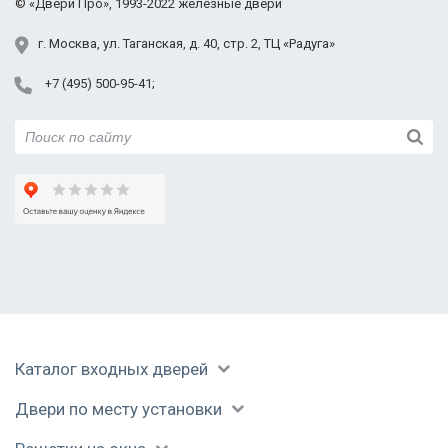
©
«Двери Про»
, 1993-2022
железные двери
г.
Москва
,
ул. Таганская,
д. 40, стр. 2
, ТЦ «Радуга»
+7 (495) 500-95-41
Каталог входных дверей
Двери по месту установки