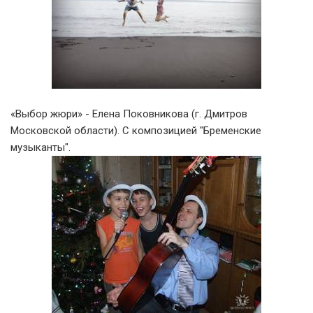
«Выбор жюри»
- Елена Поковникова (г. Дмитров
Московской области). С композицией "Бременские
музыканты".