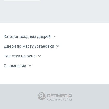
Каталог входных дверей
Двери по месту установки
Решетки на окна
О компании