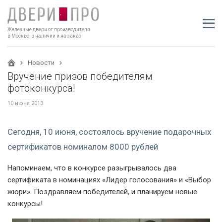
Железные двери от производителя
в Москве, в наличии и на заказ
Новости
Вручение призов победителям
фотоконкурса!
10 июня 2013
Сегодня, 10 июня, состоялось вручение подарочных
сертификатов номиналом 8000 рублей
Напоминаем, что в конкурсе разыгрывалось два
сертификата в номинациях «Лидер голосования» и «Выбор
жюри». Поздравляем победителей, и планируем новые
конкурсы!