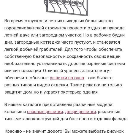
Во время отпусков и летних выходных большинство
городских жителей стремится провести отдых на природе,
летней даче или загородном участке. Но в рабочие будни
дни, загородные коттеджи часто пустуют, и становятся
легкой добычей грабителей. Для того чтобы обеспечить
собственную безопасность и сохранность своих вещей
необязательно устанавливать дорогие охранные системы
или сигнализации. Отличный уровень защиты могут
обеспечить обычные
решетки на окна
- они бывают
разных типов и видов отделки. Такие решетки не только
защитят дом, но и украсят экстерьер здания.
В нашем каталоге представлены различные модели:
кованые и
сварные решетки
,
двери решетки
, различные
типы металлоконструкций для балконов и отделки фасада.
Красиво - не значит дорого! Вы можете выбрать рисунок