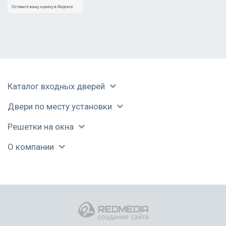
Каталог входных дверей
Двери по месту установки
Решетки на окна
О компании