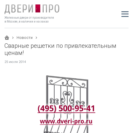
Железные двери от производителя
в Москве, в наличии и на заказ
Новости
Сварные решетки по привлекательным
ценам!
25 июля 2014