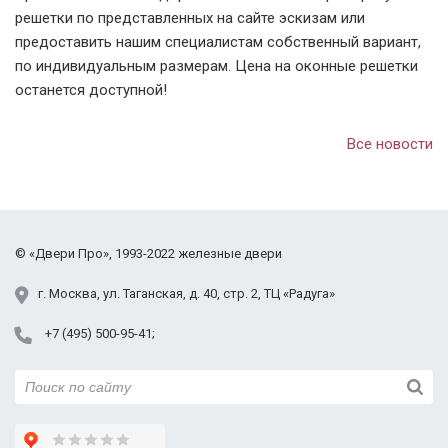
решетки по представленных на сайте эскизам или
предоставить нашим специалистам собственный вариант,
по индивидуальным размерам. Цена на оконные решетки
останется доступной!
Все новости
©
«Двери Про»
, 1993-2022
железные двери
г.
Москва
,
ул. Таганская,
д. 40, стр. 2
, ТЦ «Радуга»
+7 (495) 500-95-41