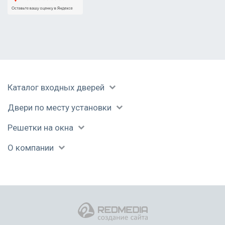
Каталог входных дверей
Двери по месту установки
Решетки на окна
О компании