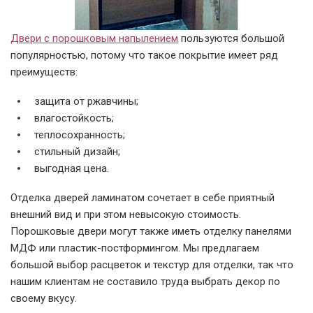
Двери с порошковым напылением
пользуются большой
популярностью, потому что такое покрытие имеет ряд
преимуществ:
защита от ржавчины;
влагостойкость;
теплосохранность;
стильный дизайн;
выгодная цена.
Отделка дверей ламинатом сочетает в себе приятный
внешний вид и при этом невысокую стоимость.
Порошковые двери могут также иметь отделку панелями
МДФ или пластик-постформингом. Мы предлагаем
большой выбор расцветок и текстур для отделки, так что
нашим клиентам не составило труда выбрать декор по
своему вкусу.