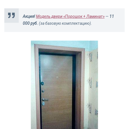
Акция!
Модель двери «Порошок + Ламинат»
—
11
000 руб.
(за базовую комплектацию).