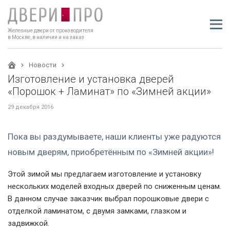
Железные двери от производителя
в Москве, в наличии и на заказ
Новости
Изготовление и установка дверей
«Порошок + Ламинат» по «Зимней акции»
29 декабря 2016
Пока вы раздумываете, наши клиенты уже радуются
новым дверям, приобретённым по «Зимней акции»!
Этой зимой мы предлагаем изготовление и установку
нескольких моделей входных дверей по сниженным ценам.
В данном случае заказчик выбрал порошковые двери с
отделкой ламинатом, с двумя замками, глазком и
задвижкой.