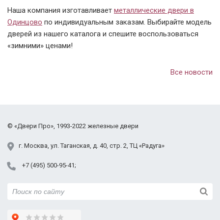
Наша компания изготавливает
металлические двери в
Одинцово
по индивидуальным заказам. Выбирайте модель
дверей из нашего каталога и спешите воспользоваться
«зимними» ценами!
Все новости
©
«Двери Про»
, 1993-2022
железные двери
г.
Москва
,
ул. Таганская,
д. 40, стр. 2
, ТЦ «Радуга»
+7 (495) 500-95-41