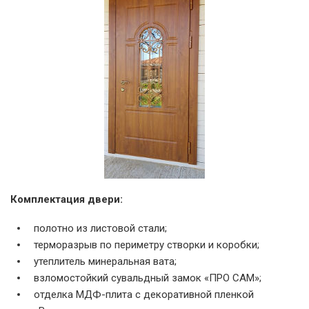
Комплектация двери:
полотно из листовой стали;
терморазрыв по периметру створки и коробки;
утеплитель минеральная вата;
взломостойкий сувальдный замок «ПРО САМ»;
отделка МДФ-плита с декоративной пленкой