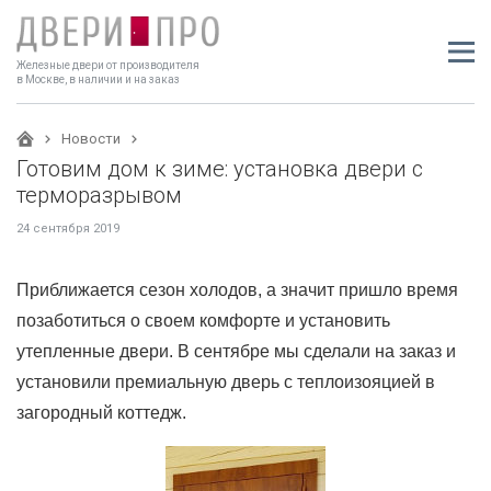
Железные двери от производителя
в Москве, в наличии и на заказ
Новости
Готовим дом к зиме: установка двери с
терморазрывом
24 сентября 2019
Приближается сезон холодов, а значит пришло время
позаботиться о своем комфорте и установить
утепленные двери. В сентябре мы сделали на заказ и
установили премиальную дверь с теплоизояцией в
загородный коттедж.