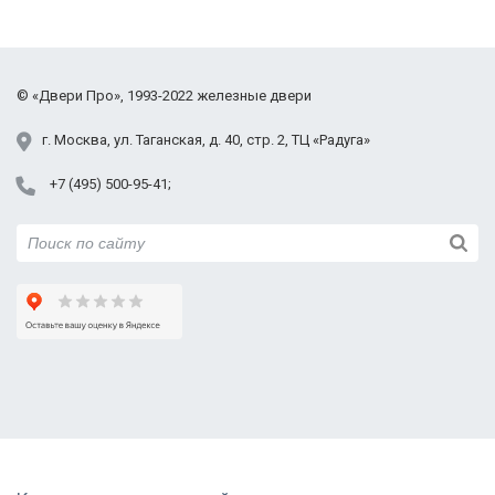
©
«Двери Про»
, 1993-2022
железные двери
г.
Москва
,
ул. Таганская,
д. 40, стр. 2
, ТЦ «Радуга»
+7 (495) 500-95-41