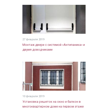
27 февраля 2019
Монтаж двери с системой «Антипаника» и
двумя доводчиками
10 февраля 2019
Установка решеток на окно и балкон в
многоквартирном доме на первом этаже