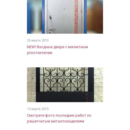
25 марта 2019
NEW! Входные двери с магнитным
уплотнителем
12 марта 2019
Смотрите фото последних работ по
решетчатым металлоизделиям