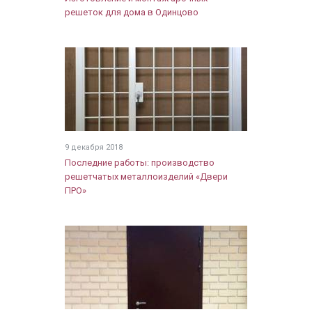
решеток для дома в Одинцово
9 декабря 2018
Последние работы: производство
решетчатых металлоизделий «Двери
ПРО»