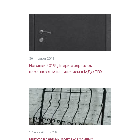
30 января 2019
Новинки 2019! Двери с зеркалом,
порошковым напылением и МДФ ПВХ
17 декабря 2018
Изготовление и монтаж арочных