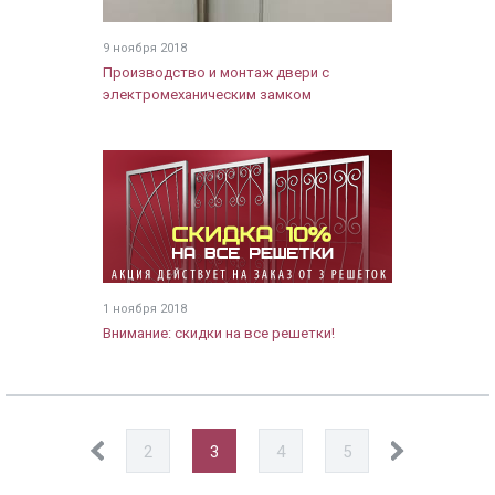
9 ноября 2018
Производство и монтаж двери с
электромеханическим замком
1 ноября 2018
Внимание: скидки на все решетки!
2
3
4
5