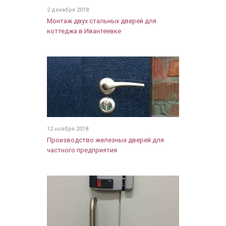
2 декабря 2018
Монтаж двух стальных дверей для
коттеджа в Ивантеевке
12 ноября 2018
Производство железных дверей для
частного предприятия