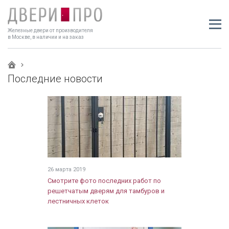
Железные двери от производителя
в Москве, в наличии и на заказ
Последние новости
26 марта 2019
Смотрите фото последних работ по
решетчатым дверям для тамбуров и
лестничных клеток