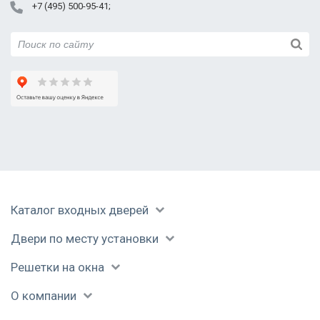
+7 (495) 500-95-41
Каталог входных дверей
Двери по месту установки
Решетки на окна
О компании