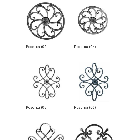
Розетка (03)
Розетка (04)
Розетка (05)
Розетка (06)