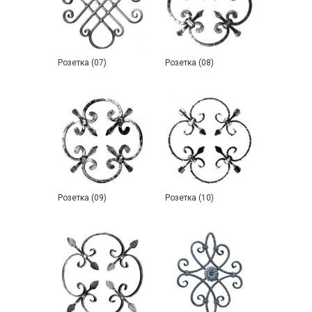
Розетка (07)
Розетка (08)
Розетка (09)
Розетка (10)