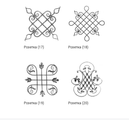
Розетка (17)
Розетка (18)
Розетка (19)
Розетка (20)