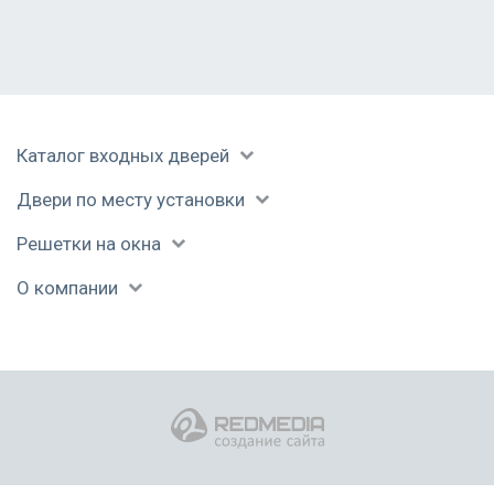
Каталог входных дверей
Двери по месту установки
Решетки на окна
О компании