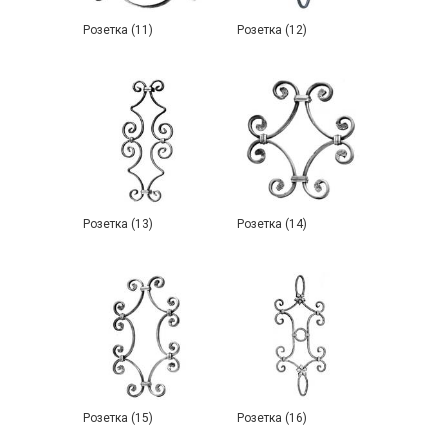
Розетка (11)
Розетка (12)
Розетка (13)
Розетка (14)
Розетка (15)
Розетка (16)