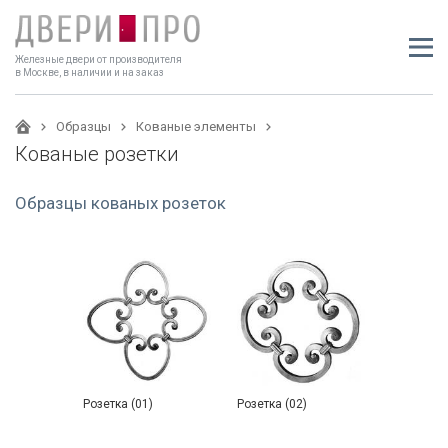
Железные двери от производителя
в Москве, в наличии и на заказ
Образцы
Кованые элементы
Кованые розетки
Образцы кованых розеток
Розетка (01)
Розетка (02)